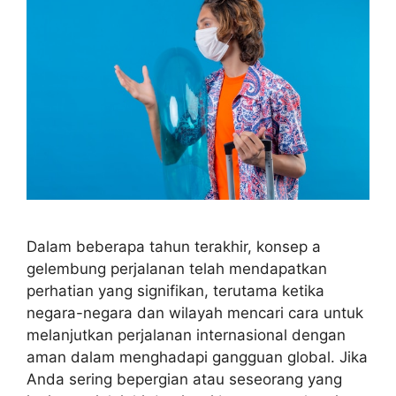
Dalam beberapa tahun terakhir, konsep a
gelembung perjalanan telah mendapatkan
perhatian yang signifikan, terutama ketika
negara-negara dan wilayah mencari cara untuk
melanjutkan perjalanan internasional dengan
aman dalam menghadapi gangguan global. Jika
Anda sering bepergian atau seseorang yang