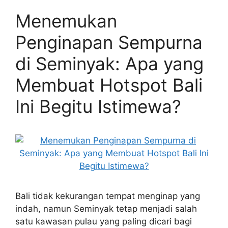
Menemukan
Penginapan Sempurna
di Seminyak: Apa yang
Membuat Hotspot Bali
Ini Begitu Istimewa?
Bali tidak kekurangan tempat menginap yang
indah, namun Seminyak tetap menjadi salah
satu kawasan pulau yang paling dicari bagi