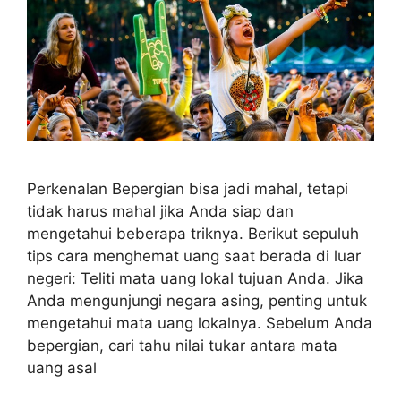
Perkenalan Bepergian bisa jadi mahal, tetapi
tidak harus mahal jika Anda siap dan
mengetahui beberapa triknya. Berikut sepuluh
tips cara menghemat uang saat berada di luar
negeri: Teliti mata uang lokal tujuan Anda. Jika
Anda mengunjungi negara asing, penting untuk
mengetahui mata uang lokalnya. Sebelum Anda
bepergian, cari tahu nilai tukar antara mata
uang asal