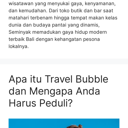
wisatawan yang menyukai gaya, kenyamanan,
dan kemudahan. Dari toko butik dan bar saat
matahari terbenam hingga tempat makan kelas
dunia dan budaya pantai yang dinamis,
Seminyak memadukan gaya hidup modern
terbaik Bali dengan kehangatan pesona
lokalnya.
Apa itu Travel Bubble
dan Mengapa Anda
Harus Peduli?