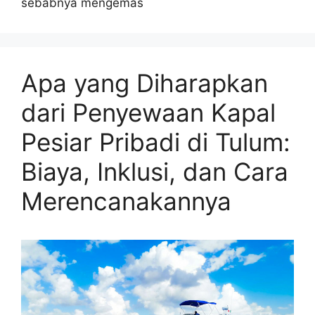
sebabnya mengemas
Apa yang Diharapkan
dari Penyewaan Kapal
Pesiar Pribadi di Tulum:
Biaya, Inklusi, dan Cara
Merencanakannya