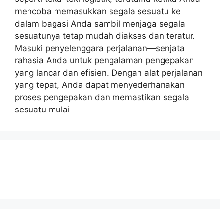
mencoba memasukkan segala sesuatu ke
dalam bagasi Anda sambil menjaga segala
sesuatunya tetap mudah diakses dan teratur.
Masuki penyelenggara perjalanan—senjata
rahasia Anda untuk pengalaman pengepakan
yang lancar dan efisien. Dengan alat perjalanan
yang tepat, Anda dapat menyederhanakan
proses pengepakan dan memastikan segala
sesuatu mulai