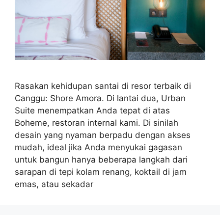
Rasakan kehidupan santai di resor terbaik di
Canggu: Shore Amora. Di lantai dua, Urban
Suite menempatkan Anda tepat di atas
Boheme, restoran internal kami. Di sinilah
desain yang nyaman berpadu dengan akses
mudah, ideal jika Anda menyukai gagasan
untuk bangun hanya beberapa langkah dari
sarapan di tepi kolam renang, koktail di jam
emas, atau sekadar