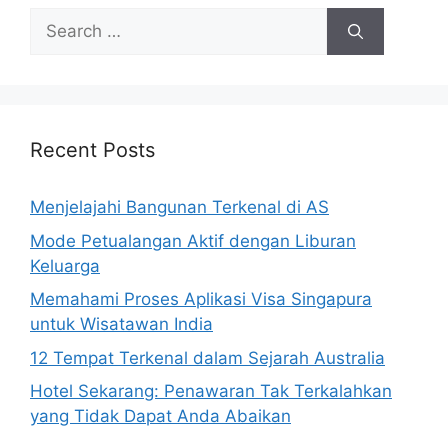
Search
for:
Recent Posts
Menjelajahi Bangunan Terkenal di AS
Mode Petualangan Aktif dengan Liburan
Keluarga
Memahami Proses Aplikasi Visa Singapura
untuk Wisatawan India
12 Tempat Terkenal dalam Sejarah Australia
Hotel Sekarang: Penawaran Tak Terkalahkan
yang Tidak Dapat Anda Abaikan