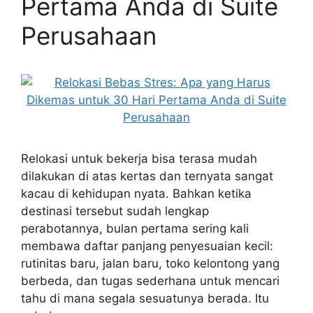
Pertama Anda di Suite
Perusahaan
Relokasi untuk bekerja bisa terasa mudah
dilakukan di atas kertas dan ternyata sangat
kacau di kehidupan nyata. Bahkan ketika
destinasi tersebut sudah lengkap
perabotannya, bulan pertama sering kali
membawa daftar panjang penyesuaian kecil:
rutinitas baru, jalan baru, toko kelontong yang
berbeda, dan tugas sederhana untuk mencari
tahu di mana segala sesuatunya berada. Itu