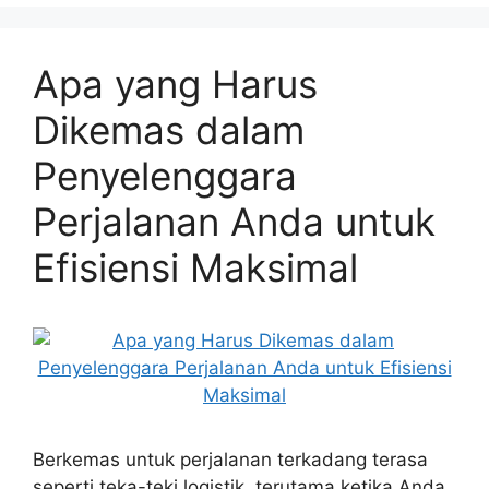
Apa yang Harus
Dikemas dalam
Penyelenggara
Perjalanan Anda untuk
Efisiensi Maksimal
Berkemas untuk perjalanan terkadang terasa
seperti teka-teki logistik, terutama ketika Anda