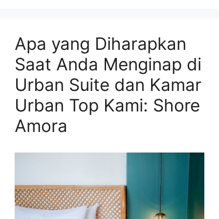
Apa yang Diharapkan
Saat Anda Menginap di
Urban Suite dan Kamar
Urban Top Kami: Shore
Amora