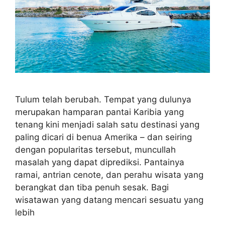
Tulum telah berubah. Tempat yang dulunya
merupakan hamparan pantai Karibia yang
tenang kini menjadi salah satu destinasi yang
paling dicari di benua Amerika – dan seiring
dengan popularitas tersebut, muncullah
masalah yang dapat diprediksi. Pantainya
ramai, antrian cenote, dan perahu wisata yang
berangkat dan tiba penuh sesak. Bagi
wisatawan yang datang mencari sesuatu yang
lebih