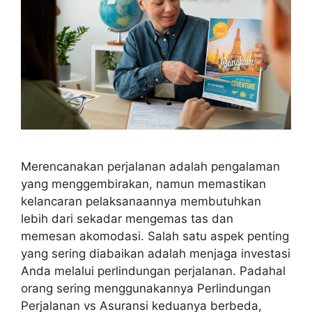
Merencanakan perjalanan adalah pengalaman
yang menggembirakan, namun memastikan
kelancaran pelaksanaannya membutuhkan
lebih dari sekadar mengemas tas dan
memesan akomodasi. Salah satu aspek penting
yang sering diabaikan adalah menjaga investasi
Anda melalui perlindungan perjalanan. Padahal
orang sering menggunakannya Perlindungan
Perjalanan vs Asuransi keduanya berbeda,