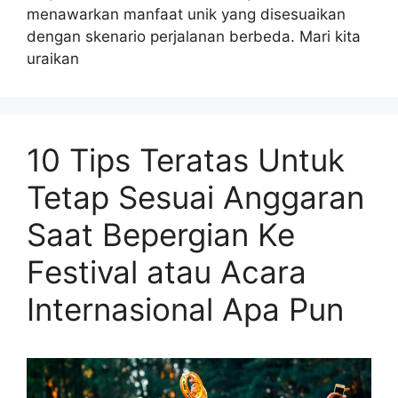
menawarkan manfaat unik yang disesuaikan
dengan skenario perjalanan berbeda. Mari kita
uraikan
10 Tips Teratas Untuk
Tetap Sesuai Anggaran
Saat Bepergian Ke
Festival atau Acara
Internasional Apa Pun