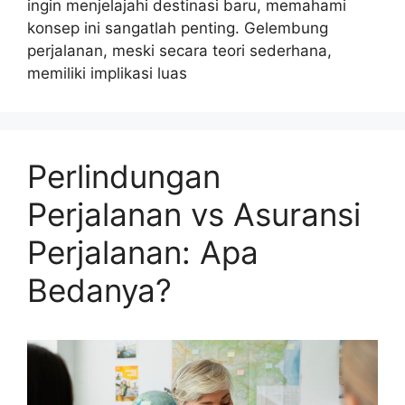
ingin menjelajahi destinasi baru, memahami
konsep ini sangatlah penting. Gelembung
perjalanan, meski secara teori sederhana,
memiliki implikasi luas
Perlindungan
Perjalanan vs Asuransi
Perjalanan: Apa
Bedanya?