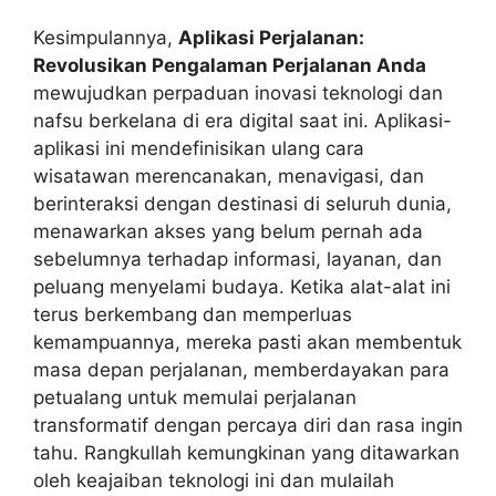
Kesimpulannya,
Aplikasi Perjalanan:
Revolusikan Pengalaman Perjalanan Anda
mewujudkan perpaduan inovasi teknologi dan
nafsu berkelana di era digital saat ini. Aplikasi-
aplikasi ini mendefinisikan ulang cara
wisatawan merencanakan, menavigasi, dan
berinteraksi dengan destinasi di seluruh dunia,
menawarkan akses yang belum pernah ada
sebelumnya terhadap informasi, layanan, dan
peluang menyelami budaya. Ketika alat-alat ini
terus berkembang dan memperluas
kemampuannya, mereka pasti akan membentuk
masa depan perjalanan, memberdayakan para
petualang untuk memulai perjalanan
transformatif dengan percaya diri dan rasa ingin
tahu. Rangkullah kemungkinan yang ditawarkan
oleh keajaiban teknologi ini dan mulailah