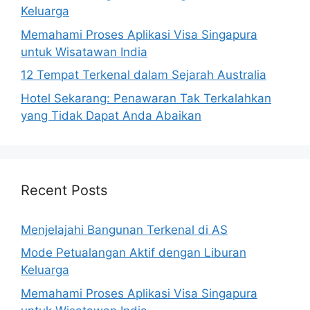
Keluarga
Memahami Proses Aplikasi Visa Singapura
untuk Wisatawan India
12 Tempat Terkenal dalam Sejarah Australia
Hotel Sekarang: Penawaran Tak Terkalahkan
yang Tidak Dapat Anda Abaikan
Recent Posts
Menjelajahi Bangunan Terkenal di AS
Mode Petualangan Aktif dengan Liburan
Keluarga
Memahami Proses Aplikasi Visa Singapura