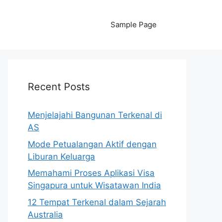
Sample Page
Recent Posts
Menjelajahi Bangunan Terkenal di
AS
Mode Petualangan Aktif dengan
Liburan Keluarga
Memahami Proses Aplikasi Visa
Singapura untuk Wisatawan India
12 Tempat Terkenal dalam Sejarah
Australia