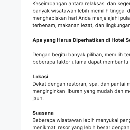
Keseimbangan antara relaksasi dan kegem
banyak wisatawan lebih memilih tinggal 
menghabiskan hari Anda menjelajahi pul
terbenam, makanan lezat, dan lingkungan 
Apa yang Harus Diperhatikan di Hotel 
Dengan begitu banyak pilihan, memilih t
beberapa faktor utama dapat membantu
Lokasi
Dekat dengan restoran, spa, dan pantai 
menginginkan liburan yang mudah dan m
jauh.
Suasana
Beberapa wisatawan lebih menyukai peng
menikmati resor yang lebih besar dengan f