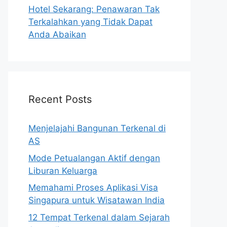
Hotel Sekarang: Penawaran Tak
Terkalahkan yang Tidak Dapat
Anda Abaikan
Recent Posts
Menjelajahi Bangunan Terkenal di
AS
Mode Petualangan Aktif dengan
Liburan Keluarga
Memahami Proses Aplikasi Visa
Singapura untuk Wisatawan India
12 Tempat Terkenal dalam Sejarah