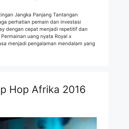
ingan Jangka Panjang Tantangan
a perhatian pemain dan investasi
y dengan cepat menjadi repetitif dan
g Permainan uang nyata Royal x
iasa menjadi pengalaman mendalam yang
ip Hop Afrika 2016