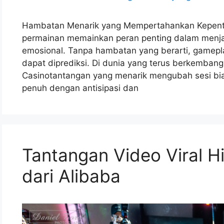
Hambatan Menarik yang Mempertahankan Kepent
permainan memainkan peran penting dalam menjag
emosional. Tanpa hambatan yang berarti, gamepla
dapat diprediksi. Di dunia yang terus berkemban
Casinotantangan yang menarik mengubah sesi b
penuh dengan antisipasi dan
Tantangan Video Viral H
dari Alibaba