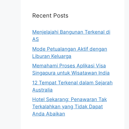
Recent Posts
Menjelajahi Bangunan Terkenal di
AS
Mode Petualangan Aktif dengan
Liburan Keluarga
Memahami Proses Aplikasi Visa
Singapura untuk Wisatawan India
12 Tempat Terkenal dalam Sejarah
Australia
Hotel Sekarang: Penawaran Tak
Terkalahkan yang Tidak Dapat
Anda Abaikan