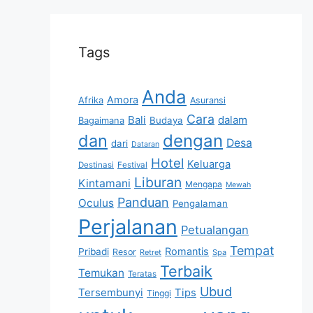
Tags
Anda
Amora
Afrika
Asuransi
Cara
Bali
dalam
Bagaimana
Budaya
dan
dengan
Desa
dari
Dataran
Hotel
Keluarga
Destinasi
Festival
Liburan
Kintamani
Mengapa
Mewah
Panduan
Oculus
Pengalaman
Perjalanan
Petualangan
Tempat
Romantis
Pribadi
Resor
Retret
Spa
Terbaik
Temukan
Teratas
Ubud
Tersembunyi
Tips
Tinggi