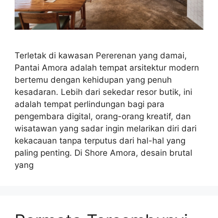
Terletak di kawasan Pererenan yang damai,
Pantai Amora adalah tempat arsitektur modern
bertemu dengan kehidupan yang penuh
kesadaran. Lebih dari sekedar resor butik, ini
adalah tempat perlindungan bagi para
pengembara digital, orang-orang kreatif, dan
wisatawan yang sadar ingin melarikan diri dari
kekacauan tanpa terputus dari hal-hal yang
paling penting. Di Shore Amora, desain brutal
yang