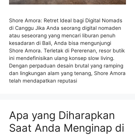
Shore Amora: Retret Ideal bagi Digital Nomads
di Canggu Jika Anda seorang digital nomaden
atau seseorang yang mencari liburan penuh
kesadaran di Bali, Anda bisa mengunjungi
Shore Amora. Terletak di Pererenan, resor butik
ini mendefinisikan ulang konsep slow living.
Dengan perpaduan desain brutal yang ramping
dan lingkungan alam yang tenang, Shore Amora
telah mendapatkan reputasi
Apa yang Diharapkan
Saat Anda Menginap di