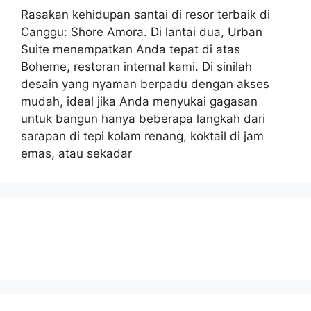
Rasakan kehidupan santai di resor terbaik di
Canggu: Shore Amora. Di lantai dua, Urban
Suite menempatkan Anda tepat di atas
Boheme, restoran internal kami. Di sinilah
desain yang nyaman berpadu dengan akses
mudah, ideal jika Anda menyukai gagasan
untuk bangun hanya beberapa langkah dari
sarapan di tepi kolam renang, koktail di jam
emas, atau sekadar