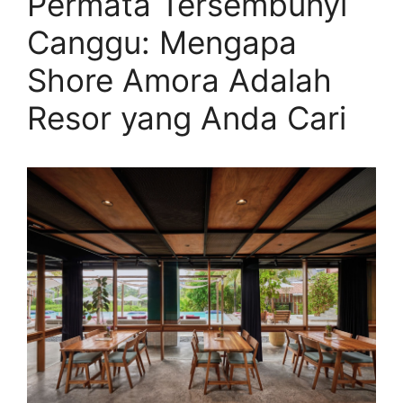
Permata Tersembunyi
Canggu: Mengapa
Shore Amora Adalah
Resor yang Anda Cari