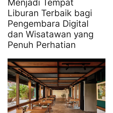
Menjadi Tempat
Liburan Terbaik bagi
Pengembara Digital
dan Wisatawan yang
Penuh Perhatian