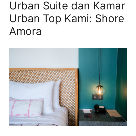
Urban Suite dan Kamar
Urban Top Kami: Shore
Amora