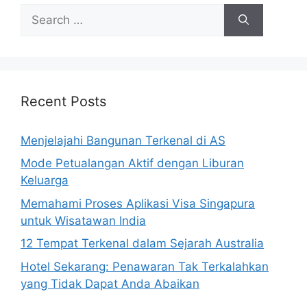
Search
for:
Recent Posts
Menjelajahi Bangunan Terkenal di AS
Mode Petualangan Aktif dengan Liburan
Keluarga
Memahami Proses Aplikasi Visa Singapura
untuk Wisatawan India
12 Tempat Terkenal dalam Sejarah Australia
Hotel Sekarang: Penawaran Tak Terkalahkan
yang Tidak Dapat Anda Abaikan