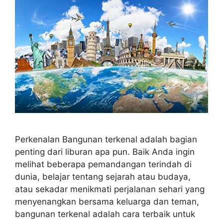
Perkenalan Bangunan terkenal adalah bagian
penting dari liburan apa pun. Baik Anda ingin
melihat beberapa pemandangan terindah di
dunia, belajar tentang sejarah atau budaya,
atau sekadar menikmati perjalanan sehari yang
menyenangkan bersama keluarga dan teman,
bangunan terkenal adalah cara terbaik untuk