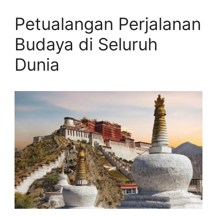
Petualangan Perjalanan
Budaya di Seluruh
Dunia