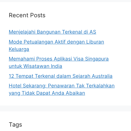
Recent Posts
Menjelajahi Bangunan Terkenal di AS
Mode Petualangan Aktif dengan Liburan
Keluarga
Memahami Proses Aplikasi Visa Singapura
untuk Wisatawan India
12 Tempat Terkenal dalam Sejarah Australia
Hotel Sekarang: Penawaran Tak Terkalahkan
yang Tidak Dapat Anda Abaikan
Tags