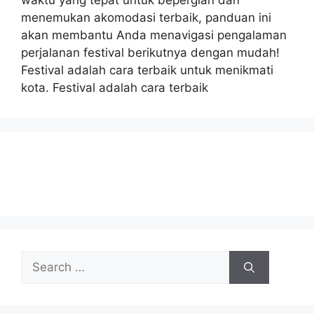
waktu yang tepat untuk bepergian dan
menemukan akomodasi terbaik, panduan ini
akan membantu Anda menavigasi pengalaman
perjalanan festival berikutnya dengan mudah!
Festival adalah cara terbaik untuk menikmati
kota. Festival adalah cara terbaik
Search
for: