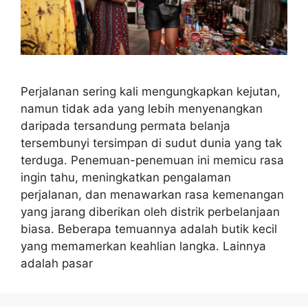
Perjalanan sering kali mengungkapkan kejutan,
namun tidak ada yang lebih menyenangkan
daripada tersandung permata belanja
tersembunyi tersimpan di sudut dunia yang tak
terduga. Penemuan-penemuan ini memicu rasa
ingin tahu, meningkatkan pengalaman
perjalanan, dan menawarkan rasa kemenangan
yang jarang diberikan oleh distrik perbelanjaan
biasa. Beberapa temuannya adalah butik kecil
yang memamerkan keahlian langka. Lainnya
adalah pasar