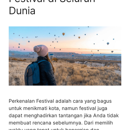
Dunia
Perkenalan Festival adalah cara yang bagus
untuk menikmati kota, namun festival juga
dapat menghadirkan tantangan jika Anda tidak
membuat rencana sebelumnya. Dari memilih