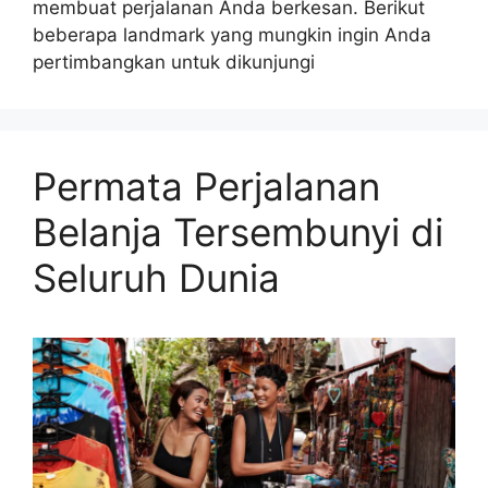
membuat perjalanan Anda berkesan. Berikut
beberapa landmark yang mungkin ingin Anda
pertimbangkan untuk dikunjungi
Permata Perjalanan
Belanja Tersembunyi di
Seluruh Dunia