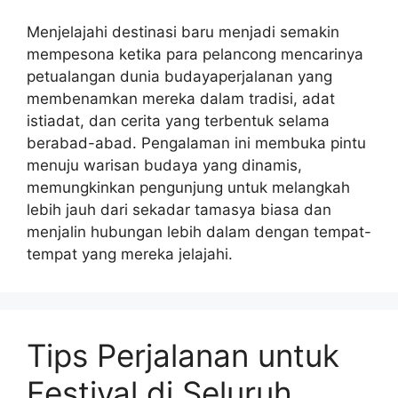
Menjelajahi destinasi baru menjadi semakin
mempesona ketika para pelancong mencarinya
petualangan dunia budayaperjalanan yang
membenamkan mereka dalam tradisi, adat
istiadat, dan cerita yang terbentuk selama
berabad-abad. Pengalaman ini membuka pintu
menuju warisan budaya yang dinamis,
memungkinkan pengunjung untuk melangkah
lebih jauh dari sekadar tamasya biasa dan
menjalin hubungan lebih dalam dengan tempat-
tempat yang mereka jelajahi.
Tips Perjalanan untuk
Festival di Seluruh