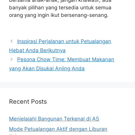
banyak pilihan yang tersedia untuk semua
orang yang ingin ikut bersenang-senang.
Navigasi
Inspirasi Perjalanan untuk Petualangan
pos
Hebat Anda Berikutnya
Pesona Chow Time: Membuat Makanan
yang Akan Disukai Anjing Anda
Recent Posts
Menjelajahi Bangunan Terkenal di AS
Mode Petualangan Aktif dengan Liburan