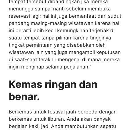
tempat tersebut dibandingkan jika mereka
menunggu sampai nanti sebelum membuka
reservasi lagi; hal ini juga bermanfaat dari sudut
pandang masing-masing wisatawan karena hal
ini berarti lebih kecil kemungkinan terjebak di
suatu tempat tanpa pilihan karena tingginya
tingkat permintaan yang disebabkan oleh
wisatawan lain yang juga mengambil keputusan
di saat-saat terakhir mengenai di mana mereka
ingin menginap selama perjalanan.”
Kemas ringan dan
benar.
Berkemas untuk festival jauh berbeda dengan
berkemas untuk liburan. Anda akan banyak
berjalan kaki, jadi Anda membutuhkan sepatu