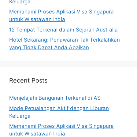
Keluarga
Memahami Proses Aplikasi Visa Singapura
untuk Wisatawan India
12 Tempat Terkenal dalam Sejarah Australia
Hotel Sekarang: Penawaran Tak Terkalahkan
yang Tidak Dapat Anda Abaikan
Recent Posts
Menjelajahi Bangunan Terkenal di AS
Mode Petualangan Aktif dengan Liburan
Keluarga
Memahami Proses Aplikasi Visa Singapura
untuk Wisatawan India