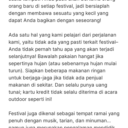
orang baru di setiap festival, jadi bersiaplah
dengan membawa sesuatu yang kecil yang
dapat Anda bagikan dengan seseorang!
Ada satu hal yang kami pelajari dari perjalanan
kami, yaitu tidak ada yang pasti terkait festival–
Anda tidak pernah tahu apa yang akan terjadi
selanjutnya! Bawalah pakaian hangat jika
sepertinya hujan (atau sebenarnya hujan mulai
turun). Siapkan beberapa makanan ringan
untuk berjaga-jaga jika tidak ada penjual
makanan di sekitar. Dan selalu punya uang
tunai; kartu kredit tidak selalu diterima di acara
outdoor seperti ini!
Festival juga dikenal sebagai tempat ramai yang
penuh dengan musik, tarian, dan minuman…
namun juga merupakan pengalaman mendidik