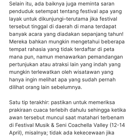
Selain itu, ada baiknya juga meminta saran
penduduk setempat tentang festival apa yang
layak untuk dikunjungi–terutama jika festival
tersebut tinggal di daerah di mana terdapat
banyak acara yang diadakan sepanjang tahun!
Mereka bahkan mungkin mengetahui beberapa
tempat rahasia yang tidak terdaftar di peta
mana pun, namun menawarkan pemandangan
pertunjukan atau atraksi lain yang indah yang
mungkin terlewatkan oleh wisatawan yang
hanya ingin melihat apa yang sudah pernah
dilihat orang lain sebelumnya.
Satu tip terakhir: pastikan untuk memeriksa
prakiraan cuaca terlebih dahulu sehingga ketika
awan tersebut muncul saat matahari terbenam
di Festival Musik & Seni Coachella Valley (12-14
April), misalnya; tidak ada kekecewaan jika