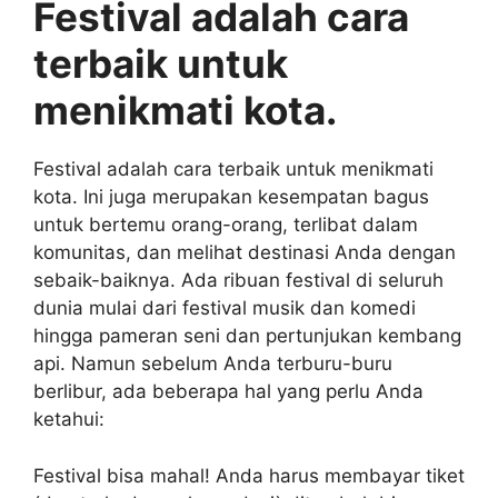
Festival adalah cara
terbaik untuk
menikmati kota.
Festival adalah cara terbaik untuk menikmati
kota. Ini juga merupakan kesempatan bagus
untuk bertemu orang-orang, terlibat dalam
komunitas, dan melihat destinasi Anda dengan
sebaik-baiknya. Ada ribuan festival di seluruh
dunia mulai dari festival musik dan komedi
hingga pameran seni dan pertunjukan kembang
api. Namun sebelum Anda terburu-buru
berlibur, ada beberapa hal yang perlu Anda
ketahui:
Festival bisa mahal! Anda harus membayar tiket