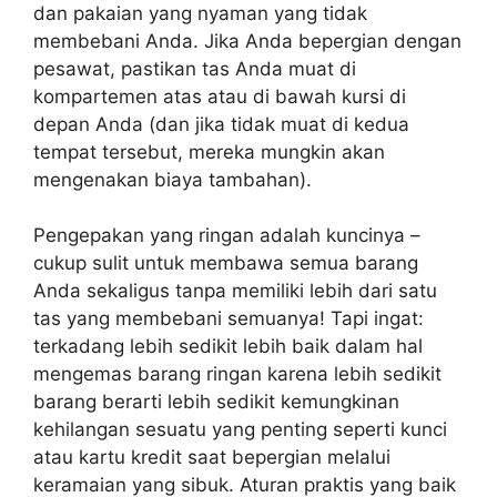
dan pakaian yang nyaman yang tidak
membebani Anda. Jika Anda bepergian dengan
pesawat, pastikan tas Anda muat di
kompartemen atas atau di bawah kursi di
depan Anda (dan jika tidak muat di kedua
tempat tersebut, mereka mungkin akan
mengenakan biaya tambahan).
Pengepakan yang ringan adalah kuncinya –
cukup sulit untuk membawa semua barang
Anda sekaligus tanpa memiliki lebih dari satu
tas yang membebani semuanya! Tapi ingat:
terkadang lebih sedikit lebih baik dalam hal
mengemas barang ringan karena lebih sedikit
barang berarti lebih sedikit kemungkinan
kehilangan sesuatu yang penting seperti kunci
atau kartu kredit saat bepergian melalui
keramaian yang sibuk. Aturan praktis yang baik