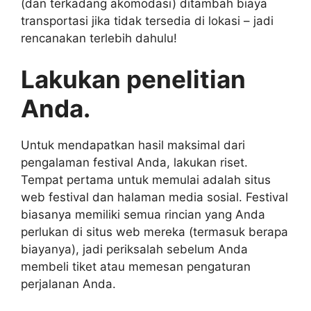
(dan terkadang akomodasi) ditambah biaya
transportasi jika tidak tersedia di lokasi – jadi
rencanakan terlebih dahulu!
Lakukan penelitian
Anda.
Untuk mendapatkan hasil maksimal dari
pengalaman festival Anda, lakukan riset.
Tempat pertama untuk memulai adalah situs
web festival dan halaman media sosial. Festival
biasanya memiliki semua rincian yang Anda
perlukan di situs web mereka (termasuk berapa
biayanya), jadi periksalah sebelum Anda
membeli tiket atau memesan pengaturan
perjalanan Anda.