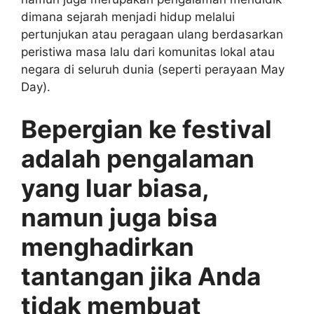
dimana sejarah menjadi hidup melalui
pertunjukan atau peragaan ulang berdasarkan
peristiwa masa lalu dari komunitas lokal atau
negara di seluruh dunia (seperti perayaan May
Day).
Bepergian ke festival
adalah pengalaman
yang luar biasa,
namun juga bisa
menghadirkan
tantangan jika Anda
tidak membuat