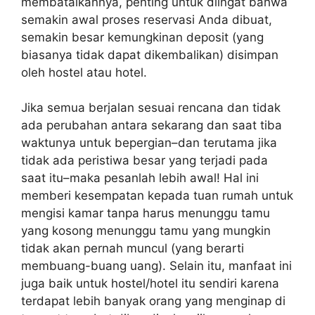
membatalkannya, penting untuk diingat bahwa
semakin awal proses reservasi Anda dibuat,
semakin besar kemungkinan deposit (yang
biasanya tidak dapat dikembalikan) disimpan
oleh hostel atau hotel.
Jika semua berjalan sesuai rencana dan tidak
ada perubahan antara sekarang dan saat tiba
waktunya untuk bepergian–dan terutama jika
tidak ada peristiwa besar yang terjadi pada
saat itu–maka pesanlah lebih awal! Hal ini
memberi kesempatan kepada tuan rumah untuk
mengisi kamar tanpa harus menunggu tamu
yang kosong menunggu tamu yang mungkin
tidak akan pernah muncul (yang berarti
membuang-buang uang). Selain itu, manfaat ini
juga baik untuk hostel/hotel itu sendiri karena
terdapat lebih banyak orang yang menginap di