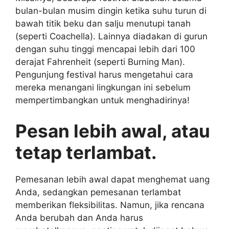
bulan-bulan musim dingin ketika suhu turun di
bawah titik beku dan salju menutupi tanah
(seperti Coachella). Lainnya diadakan di gurun
dengan suhu tinggi mencapai lebih dari 100
derajat Fahrenheit (seperti Burning Man).
Pengunjung festival harus mengetahui cara
mereka menangani lingkungan ini sebelum
mempertimbangkan untuk menghadirinya!
Pesan lebih awal, atau
tetap terlambat.
Pemesanan lebih awal dapat menghemat uang
Anda, sedangkan pemesanan terlambat
memberikan fleksibilitas. Namun, jika rencana
Anda berubah dan Anda harus