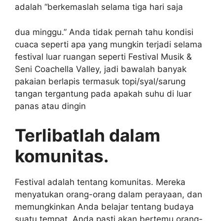
adalah “berkemaslah selama tiga hari saja
dua minggu.” Anda tidak pernah tahu kondisi
cuaca seperti apa yang mungkin terjadi selama
festival luar ruangan seperti Festival Musik &
Seni Coachella Valley, jadi bawalah banyak
pakaian berlapis termasuk topi/syal/sarung
tangan tergantung pada apakah suhu di luar
panas atau dingin
Terlibatlah dalam
komunitas.
Festival adalah tentang komunitas. Mereka
menyatukan orang-orang dalam perayaan, dan
memungkinkan Anda belajar tentang budaya
suatu tempat. Anda pasti akan bertemu orang-