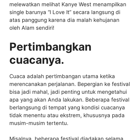
melewatkan melihat Kanye West menampilkan
single barunya “I Love It” secara langsung di
atas panggung karena dia malah kehujanan
oleh Alam sendiri!
Pertimbangkan
cuacanya.
Cuaca adalah pertimbangan utama ketika
merencanakan perjalanan. Bepergian ke festival
bisa jadi mahal, jadi penting untuk mengetahui
apa yang akan Anda lakukan. Beberapa festival
berlangsung di tempat yang kondisi cuacanya
tidak menentu atau ekstrem, khususnya pada
musim-musim tertentu.
Misalnya, beberapa festival diadakan selama