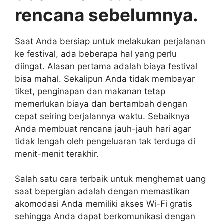
rencana sebelumnya.
Saat Anda bersiap untuk melakukan perjalanan
ke festival, ada beberapa hal yang perlu
diingat. Alasan pertama adalah biaya festival
bisa mahal. Sekalipun Anda tidak membayar
tiket, penginapan dan makanan tetap
memerlukan biaya dan bertambah dengan
cepat seiring berjalannya waktu. Sebaiknya
Anda membuat rencana jauh-jauh hari agar
tidak lengah oleh pengeluaran tak terduga di
menit-menit terakhir.
Salah satu cara terbaik untuk menghemat uang
saat bepergian adalah dengan memastikan
akomodasi Anda memiliki akses Wi-Fi gratis
sehingga Anda dapat berkomunikasi dengan