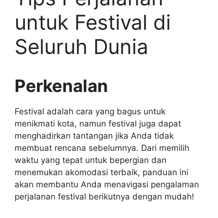
untuk Festival di
Seluruh Dunia
Perkenalan
Festival adalah cara yang bagus untuk
menikmati kota, namun festival juga dapat
menghadirkan tantangan jika Anda tidak
membuat rencana sebelumnya. Dari memilih
waktu yang tepat untuk bepergian dan
menemukan akomodasi terbaik, panduan ini
akan membantu Anda menavigasi pengalaman
perjalanan festival berikutnya dengan mudah!