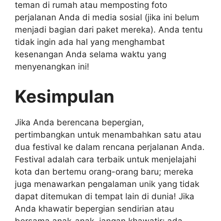
teman di rumah atau memposting foto
perjalanan Anda di media sosial (jika ini belum
menjadi bagian dari paket mereka). Anda tentu
tidak ingin ada hal yang menghambat
kesenangan Anda selama waktu yang
menyenangkan ini!
Kesimpulan
Jika Anda berencana bepergian,
pertimbangkan untuk menambahkan satu atau
dua festival ke dalam rencana perjalanan Anda.
Festival adalah cara terbaik untuk menjelajahi
kota dan bertemu orang-orang baru; mereka
juga menawarkan pengalaman unik yang tidak
dapat ditemukan di tempat lain di dunia! Jika
Anda khawatir bepergian sendirian atau
bersama anak-anak, jangan khawatir; ada