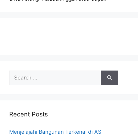
Search
for:
Recent Posts
Menjelajahi Bangunan Terkenal di AS