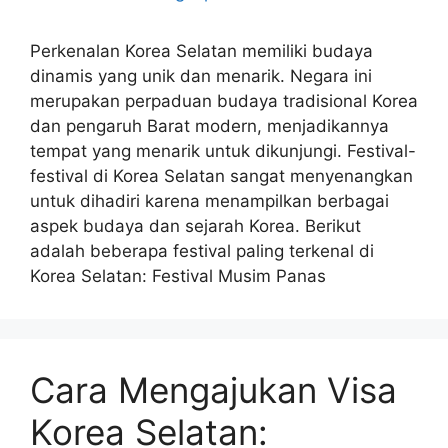
Perkenalan Korea Selatan memiliki budaya
dinamis yang unik dan menarik. Negara ini
merupakan perpaduan budaya tradisional Korea
dan pengaruh Barat modern, menjadikannya
tempat yang menarik untuk dikunjungi. Festival-
festival di Korea Selatan sangat menyenangkan
untuk dihadiri karena menampilkan berbagai
aspek budaya dan sejarah Korea. Berikut
adalah beberapa festival paling terkenal di
Korea Selatan: Festival Musim Panas
Cara Mengajukan Visa
Korea Selatan: