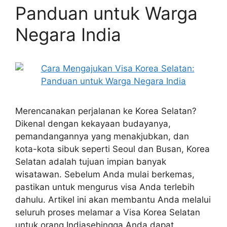
Panduan untuk Warga
Negara India
Merencanakan perjalanan ke Korea Selatan?
Dikenal dengan kekayaan budayanya,
pemandangannya yang menakjubkan, dan
kota-kota sibuk seperti Seoul dan Busan, Korea
Selatan adalah tujuan impian banyak
wisatawan. Sebelum Anda mulai berkemas,
pastikan untuk mengurus visa Anda terlebih
dahulu. Artikel ini akan membantu Anda melalui
seluruh proses melamar a Visa Korea Selatan
untuk orang Indiasehingga Anda dapat