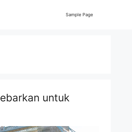
Sample Page
debarkan untuk