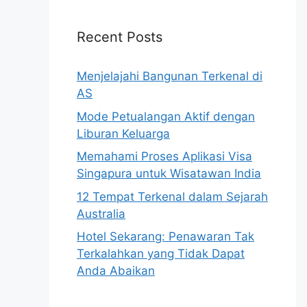
Recent Posts
Menjelajahi Bangunan Terkenal di
AS
Mode Petualangan Aktif dengan
Liburan Keluarga
Memahami Proses Aplikasi Visa
Singapura untuk Wisatawan India
12 Tempat Terkenal dalam Sejarah
Australia
Hotel Sekarang: Penawaran Tak
Terkalahkan yang Tidak Dapat
Anda Abaikan