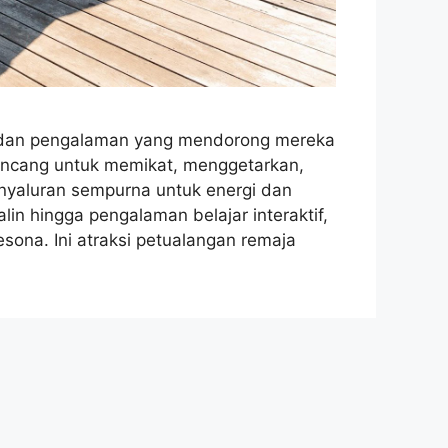
dan pengalaman yang mendorong mereka
irancang untuk memikat, menggetarkan,
nyaluran sempurna untuk energi dan
lin hingga pengalaman belajar interaktif,
sona. Ini atraksi petualangan remaja