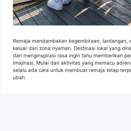
Remaja mendambakan kegembiraan, tantangan, 
keluar dari zona nyaman. Destinasi lokal yang d
dan menginspirasi rasa ingin tahu memberikan pe
imajinasi. Mulai dari aktivitas yang memacu adrena
selalu ada cara untuk membuat remaja tetap terpe
ubah