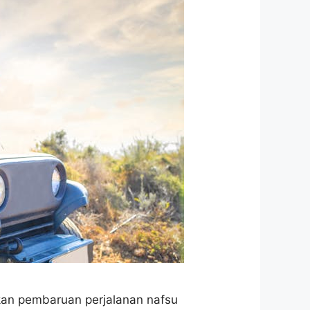
kan pembaruan perjalanan nafsu