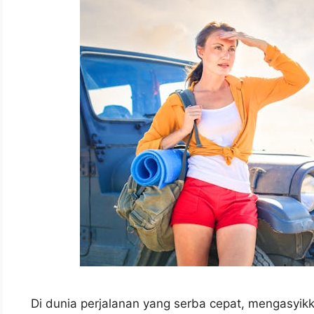
Di dunia perjalanan yang serba cepat, mengasyik