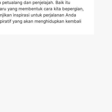
petualang dan penjelajah. Baik itu
baru yang membentuk cara kita bepergian,
jikan inspirasi untuk perjalanan Anda
nspiratif yang akan menghidupkan kembali