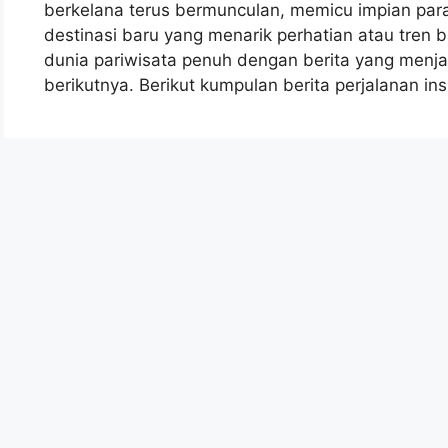
berkelana terus bermunculan, memicu impian para 
destinasi baru yang menarik perhatian atau tren 
dunia pariwisata penuh dengan berita yang menjan
berikutnya. Berikut kumpulan berita perjalanan i