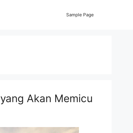
Sample Page
ni yang Akan Memicu