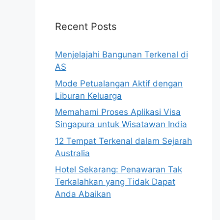
Recent Posts
Menjelajahi Bangunan Terkenal di
AS
Mode Petualangan Aktif dengan
Liburan Keluarga
Memahami Proses Aplikasi Visa
Singapura untuk Wisatawan India
12 Tempat Terkenal dalam Sejarah
Australia
Hotel Sekarang: Penawaran Tak
Terkalahkan yang Tidak Dapat
Anda Abaikan