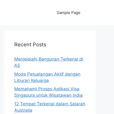
Sample Page
Recent Posts
Menjelajahi Bangunan Terkenal di
AS
Mode Petualangan Aktif dengan
Liburan Keluarga
Memahami Proses Aplikasi Visa
Singapura untuk Wisatawan India
12 Tempat Terkenal dalam Sejarah
Australia