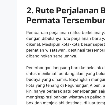
2. Rute Perjalanan
Permata Tersembu
Pembaruan perjalanan nafsu berkelana ya
dengan dibukanya rute perjalanan baru 
dikenal. Meskipun kota-kota besar sepert
perhatian wisatawan, destinasi tersembun
dibandingkan sebelumnya.
Penerbangan langsung baru ke pelosok 
untuk menikmati bentang alam yang belum
budaya yang dinamis. Bayangkan mengunj
kota yang tenang di Pegunungan Alpen, a
kini hanya berjarak satu penerbangan saj
menginspirasi bahkan wisatawan paling b
box dan menjelajahi destinasi di luar t