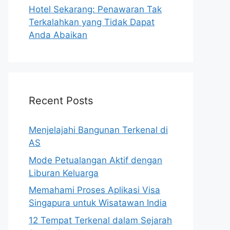
Hotel Sekarang: Penawaran Tak
Terkalahkan yang Tidak Dapat
Anda Abaikan
Recent Posts
Menjelajahi Bangunan Terkenal di
AS
Mode Petualangan Aktif dengan
Liburan Keluarga
Memahami Proses Aplikasi Visa
Singapura untuk Wisatawan India
12 Tempat Terkenal dalam Sejarah