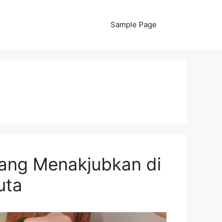
Sample Page
yang Menakjubkan di
uta