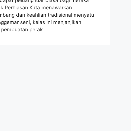
rdapat peluang luar biasa bagi mereka
erak Perhiasan Kuta menawarkan
bang dan keahlian tradisional menyatu
ggemar seni, kelas ini menjanjikan
h pembuatan perak