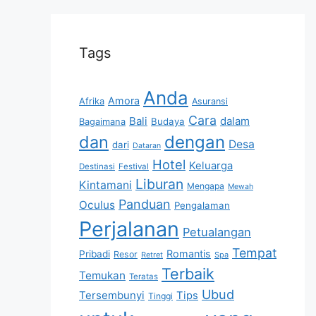
Tags
Anda
Amora
Afrika
Asuransi
Cara
Bali
dalam
Bagaimana
Budaya
dan
dengan
Desa
dari
Dataran
Hotel
Keluarga
Destinasi
Festival
Liburan
Kintamani
Mengapa
Mewah
Panduan
Oculus
Pengalaman
Perjalanan
Petualangan
Tempat
Romantis
Pribadi
Resor
Retret
Spa
Terbaik
Temukan
Teratas
Ubud
Tersembunyi
Tips
Tinggi