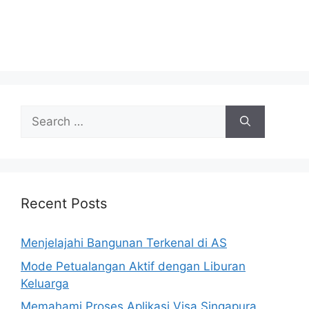
Search
for:
Recent Posts
Menjelajahi Bangunan Terkenal di AS
Mode Petualangan Aktif dengan Liburan
Keluarga
Memahami Proses Aplikasi Visa Singapura