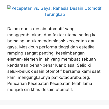
Dalam dunia desain otomotif yang
menggembirakan, dua faktor utama sering kali
bersaing untuk mendominasi: kecepatan dan
gaya. Meskipun performa tinggi dan estetika
ramping sangat penting, keseimbangan
elemen-elemen inilah yang membuat sebuah
kendaraan benar-benar luar biasa. Selidiki
seluk-beluk desain otomotif bersama kami saat
kami mengungkapnya pafikotadaruba.org.
Pencarian Kecepatan Kecepatan telah lama
menjadi ciri khas desain otomotif.