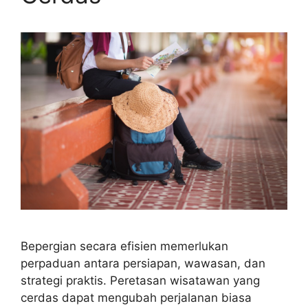
Bepergian secara efisien memerlukan
perpaduan antara persiapan, wawasan, dan
strategi praktis. Peretasan wisatawan yang
cerdas dapat mengubah perjalanan biasa