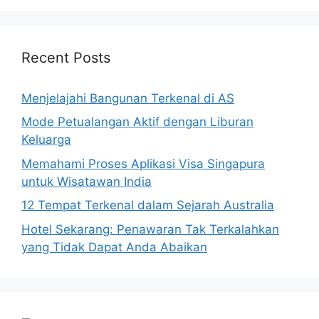
Recent Posts
Menjelajahi Bangunan Terkenal di AS
Mode Petualangan Aktif dengan Liburan
Keluarga
Memahami Proses Aplikasi Visa Singapura
untuk Wisatawan India
12 Tempat Terkenal dalam Sejarah Australia
Hotel Sekarang: Penawaran Tak Terkalahkan
yang Tidak Dapat Anda Abaikan