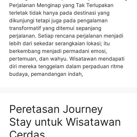
Perjalanan Menginap yang Tak Terlupakan
terletak tidak hanya pada destinasi yang
dikunjungi tetapi juga pada pengalaman
transformatif yang ditemui sepanjang
perjalanan. Setiap rencana perjalanan menjadi
lebih dari sekedar serangkaian lokasi; itu
berkembang menjadi permadani emosi,
pertemuan, dan wahyu. Wisatawan mendapati
diri mereka tenggelam dalam perpaduan ritme
budaya, pemandangan indah,
Peretasan Journey
Stay untuk Wisatawan
Cerdas