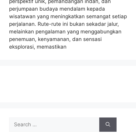
perspektif unik, pemandangan indah, dan
perjumpaan budaya mendalam kepada
wisatawan yang meningkatkan semangat setiap
perjalanan. Rute-rute ini bukan sekadar jalur,
melainkan pengalaman yang menggabungkan
penemuan, kenyamanan, dan sensasi
eksplorasi, memastikan
Search
for: