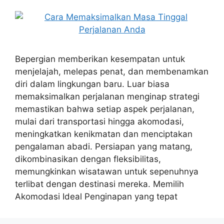
Bepergian memberikan kesempatan untuk
menjelajah, melepas penat, dan membenamkan
diri dalam lingkungan baru. Luar biasa
memaksimalkan perjalanan menginap strategi
memastikan bahwa setiap aspek perjalanan,
mulai dari transportasi hingga akomodasi,
meningkatkan kenikmatan dan menciptakan
pengalaman abadi. Persiapan yang matang,
dikombinasikan dengan fleksibilitas,
memungkinkan wisatawan untuk sepenuhnya
terlibat dengan destinasi mereka. Memilih
Akomodasi Ideal Penginapan yang tepat