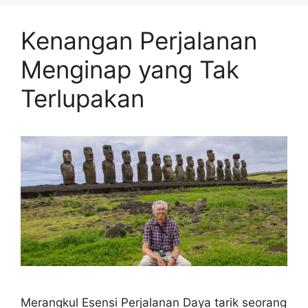
Kenangan Perjalanan
Menginap yang Tak
Terlupakan
Merangkul Esensi Perjalanan Daya tarik seorang