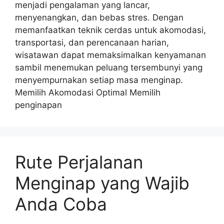
menjadi pengalaman yang lancar,
menyenangkan, dan bebas stres. Dengan
memanfaatkan teknik cerdas untuk akomodasi,
transportasi, dan perencanaan harian,
wisatawan dapat memaksimalkan kenyamanan
sambil menemukan peluang tersembunyi yang
menyempurnakan setiap masa menginap.
Memilih Akomodasi Optimal Memilih
penginapan
Rute Perjalanan
Menginap yang Wajib
Anda Coba