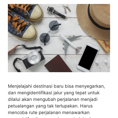
Menjelajahi destinasi baru bisa menyegarkan,
dan mengidentifikasi jalur yang tepat untuk
dilalui akan mengubah perjalanan menjadi
petualangan yang tak terlupakan. Harus
mencoba rute perjalanan menawarkan