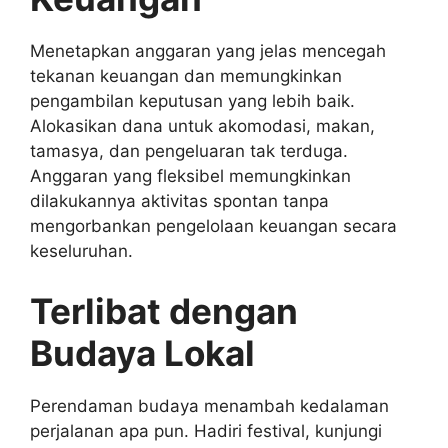
Menetapkan anggaran yang jelas mencegah
tekanan keuangan dan memungkinkan
pengambilan keputusan yang lebih baik.
Alokasikan dana untuk akomodasi, makan,
tamasya, dan pengeluaran tak terduga.
Anggaran yang fleksibel memungkinkan
dilakukannya aktivitas spontan tanpa
mengorbankan pengelolaan keuangan secara
keseluruhan.
Terlibat dengan
Budaya Lokal
Perendaman budaya menambah kedalaman
perjalanan apa pun. Hadiri festival, kunjungi