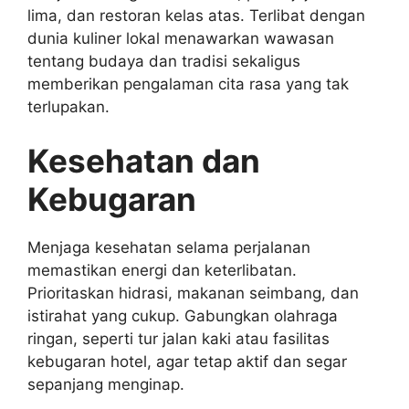
lima, dan restoran kelas atas. Terlibat dengan
dunia kuliner lokal menawarkan wawasan
tentang budaya dan tradisi sekaligus
memberikan pengalaman cita rasa yang tak
terlupakan.
Kesehatan dan
Kebugaran
Menjaga kesehatan selama perjalanan
memastikan energi dan keterlibatan.
Prioritaskan hidrasi, makanan seimbang, dan
istirahat yang cukup. Gabungkan olahraga
ringan, seperti tur jalan kaki atau fasilitas
kebugaran hotel, agar tetap aktif dan segar
sepanjang menginap.