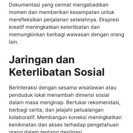
Dokumentasi yang cermat mengabadikan
momen dan memberikan kesempatan untuk
merefleksikan perjalanan setelahnya. Ekspresi
kreatif meningkatkan keterlibatan dan
memungkinkan berbagi wawasan dengan orang
lain.
Jaringan dan
Keterlibatan Sosial
Berinteraksi dengan sesama wisatawan atau
penduduk lokal menambah dimensi sosial
dalam masa menginap. Bertukar rekomendasi,
berbagi cerita, dan jelajahi petualangan
kolaboratif. Membangun koneksi meningkatkan
kenikmatan dan akses terhadap pengetahuan
orang dalam tentang destinasi.