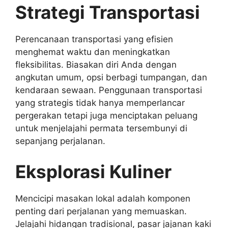
Strategi Transportasi
Perencanaan transportasi yang efisien
menghemat waktu dan meningkatkan
fleksibilitas. Biasakan diri Anda dengan
angkutan umum, opsi berbagi tumpangan, dan
kendaraan sewaan. Penggunaan transportasi
yang strategis tidak hanya memperlancar
pergerakan tetapi juga menciptakan peluang
untuk menjelajahi permata tersembunyi di
sepanjang perjalanan.
Eksplorasi Kuliner
Mencicipi masakan lokal adalah komponen
penting dari perjalanan yang memuaskan.
Jelajahi hidangan tradisional, pasar jajanan kaki