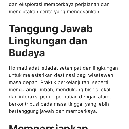
dan eksplorasi memperkaya perjalanan dan
menciptakan cerita yang mengesankan.
Tanggung Jawab
Lingkungan dan
Budaya
Hormati adat istiadat setempat dan lingkungan
untuk melestarikan destinasi bagi wisatawan
masa depan. Praktik berkelanjutan, seperti
mengurangi limbah, mendukung bisnis lokal,
dan interaksi penuh perhatian dengan alam,
berkontribusi pada masa tinggal yang lebih
bertanggung jawab dan memperkaya.
Mempersiapkan