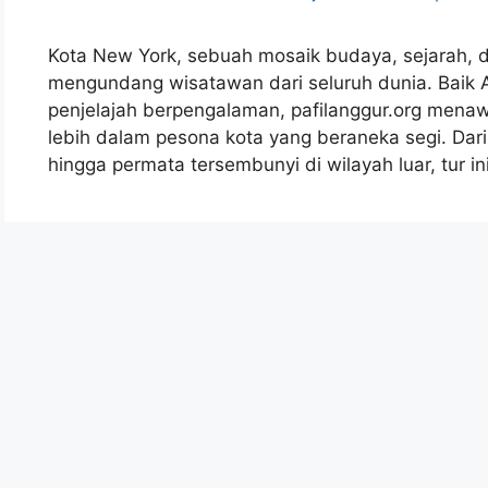
Kota New York, sebuah mosaik budaya, sejarah, d
mengundang wisatawan dari seluruh dunia. Baik 
penjelajah berpengalaman, pafilanggur.org menaw
lebih dalam pesona kota yang beraneka segi. Dari 
hingga permata tersembunyi di wilayah luar, tur i