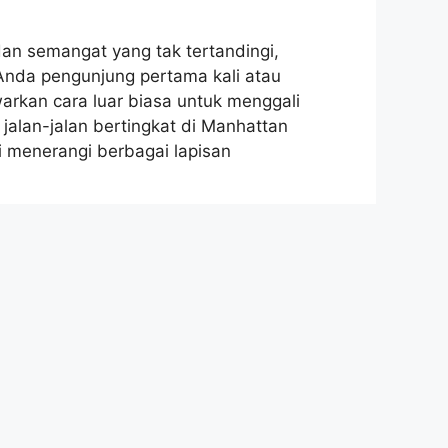
an semangat yang tak tertandingi,
Anda pengunjung pertama kali atau
arkan cara luar biasa untuk menggali
jalan-jalan bertingkat di Manhattan
ni menerangi berbagai lapisan