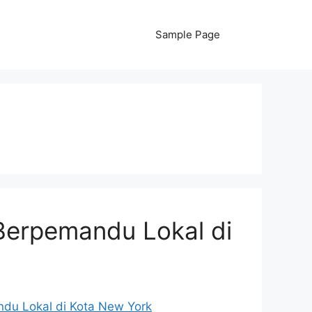
Sample Page
Berpemandu Lokal di