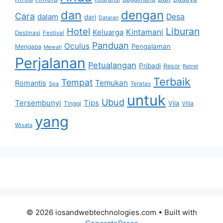
dan
dengan
Cara
dalam
Desa
dari
Dataran
Liburan
Hotel
Kintamani
Keluarga
Destinasi
Festival
Panduan
Oculus
Pengalaman
Mengapa
Mewah
Perjalanan
Petualangan
Pribadi
Resor
Retret
Terbaik
Tempat
Temukan
Romantis
Spa
Teratas
untuk
Ubud
Tersembunyi
Tips
Vila
Tinggi
Villa
yang
Wisata
© 2026 iosandwebtechnologies.com
• Built with