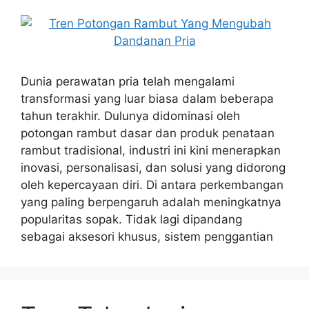
Dunia perawatan pria telah mengalami
transformasi yang luar biasa dalam beberapa
tahun terakhir. Dulunya didominasi oleh
potongan rambut dasar dan produk penataan
rambut tradisional, industri ini kini menerapkan
inovasi, personalisasi, dan solusi yang didorong
oleh kepercayaan diri. Di antara perkembangan
yang paling berpengaruh adalah meningkatnya
popularitas sopak. Tidak lagi dipandang
sebagai aksesori khusus, sistem penggantian