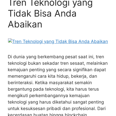
Tren Teknologi yang
Tidak Bisa Anda
Abaikan
Di dunia yang berkembang pesat saat ini, tren
teknologi bukan sekadar tren sesaat, melainkan
kemajuan penting yang secara signifikan dapat
memengaruhi cara kita hidup, bekerja, dan
berinteraksi. Ketika masyarakat semakin
bergantung pada teknologi, kita harus terus
mengikuti perkembangannya kemajuan
teknologi yang harus diketahui sangat penting
untuk kesuksesan pribadi dan profesional. Dari
kecerdasan buatan hingga blockchain,