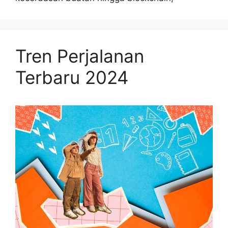
Tren Perjalanan
Terbaru 2024