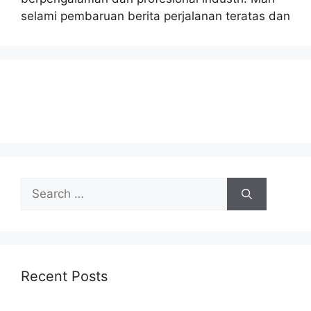
selami pembaruan berita perjalanan teratas dan
Search
for:
Recent Posts