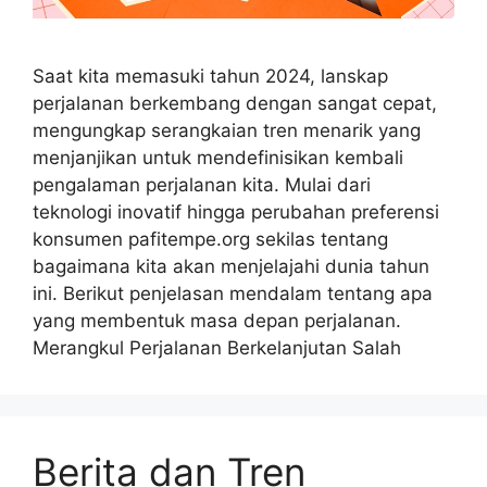
Saat kita memasuki tahun 2024, lanskap
perjalanan berkembang dengan sangat cepat,
mengungkap serangkaian tren menarik yang
menjanjikan untuk mendefinisikan kembali
pengalaman perjalanan kita. Mulai dari
teknologi inovatif hingga perubahan preferensi
konsumen pafitempe.org sekilas tentang
bagaimana kita akan menjelajahi dunia tahun
ini. Berikut penjelasan mendalam tentang apa
yang membentuk masa depan perjalanan.
Merangkul Perjalanan Berkelanjutan Salah
Berita dan Tren