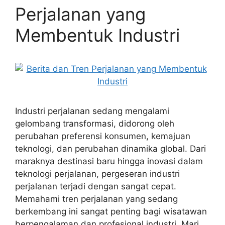
Perjalanan yang
Membentuk Industri
Industri perjalanan sedang mengalami
gelombang transformasi, didorong oleh
perubahan preferensi konsumen, kemajuan
teknologi, dan perubahan dinamika global. Dari
maraknya destinasi baru hingga inovasi dalam
teknologi perjalanan, pergeseran industri
perjalanan terjadi dengan sangat cepat.
Memahami tren perjalanan yang sedang
berkembang ini sangat penting bagi wisatawan
berpengalaman dan profesional industri. Mari