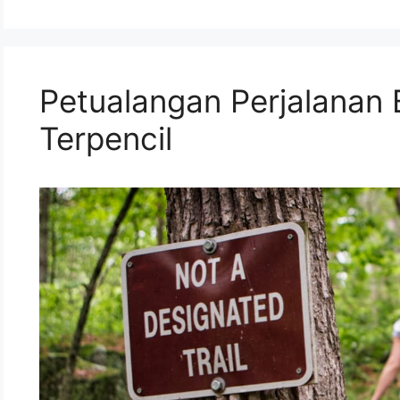
Petualangan Perjalanan
Terpencil