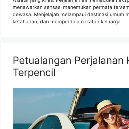
wisata yang khas. Perjalanan ini memadukan eksp
menawarkan sensasi menemukan permata tersem
dewasa. Menjelajah melampaui destinasi umum 
ketahanan, dan memperdalam ikatan keluarga
Petualangan Perjalanan 
Terpencil