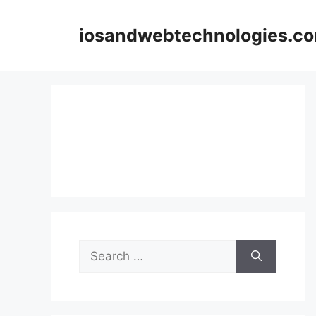
Skip
to
iosandwebtechnologies.c
content
Search
for: