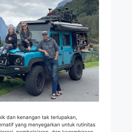
k dan kenangan tak terlupakan,
ernatif yang menyegarkan untuk rutinitas