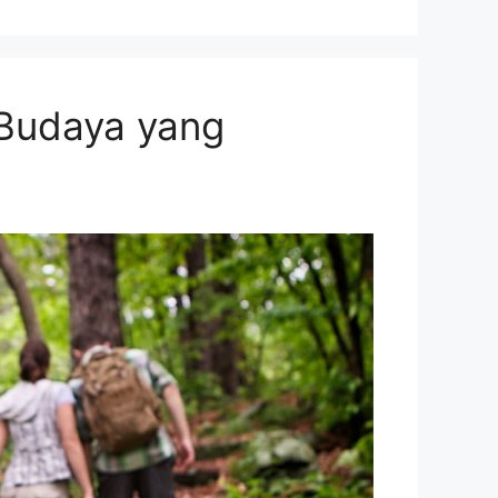
 Budaya yang