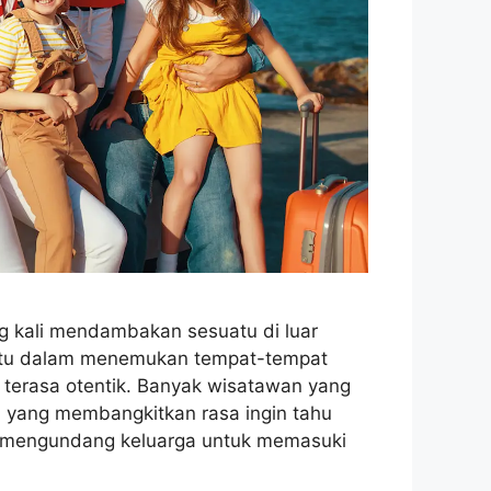
g kali mendambakan sesuatu di luar
tentu dalam menemukan tempat-tempat
 terasa otentik. Banyak wisatawan yang
n yang membangkitkan rasa ingin tahu
i mengundang keluarga untuk memasuki