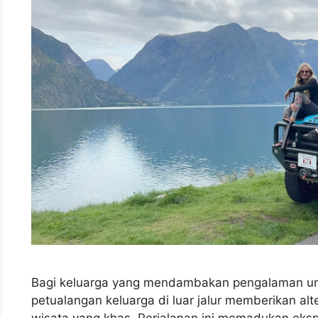
Bagi keluarga yang mendambakan pengalaman uni
petualangan keluarga di luar jalur memberikan alt