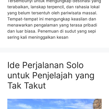
Tersembunyi untuk mengungkap destinasi yang
terabaikan, lanskap terpencil, dan rahasia lokal
yang belum tersentuh oleh pariwisata massal.
Tempat-tempat ini mengungkap keaslian dan
menawarkan pengalaman yang terasa pribadi
dan luar biasa. Penemuan di sudut yang sepi
sering kali meninggalkan kesan
Ide Perjalanan Solo
untuk Penjelajah yang
Tak Takut