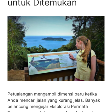
untuk Ditemukan
Petualangan mengambil dimensi baru ketika
Anda mencari jalan yang kurang jelas. Banyak
pelancong mengejar Eksplorasi Permata