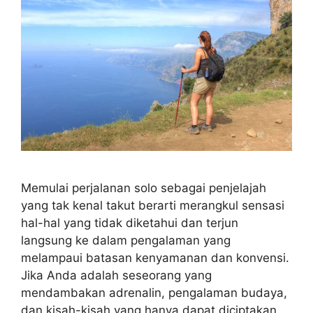
Memulai perjalanan solo sebagai penjelajah
yang tak kenal takut berarti merangkul sensasi
hal-hal yang tidak diketahui dan terjun
langsung ke dalam pengalaman yang
melampaui batasan kenyamanan dan konvensi.
Jika Anda adalah seseorang yang
mendambakan adrenalin, pengalaman budaya,
dan kisah-kisah yang hanya dapat diciptakan