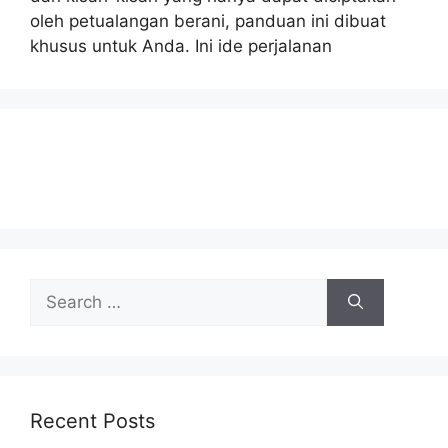
oleh petualangan berani, panduan ini dibuat
khusus untuk Anda. Ini ide perjalanan
Search
for:
Recent Posts