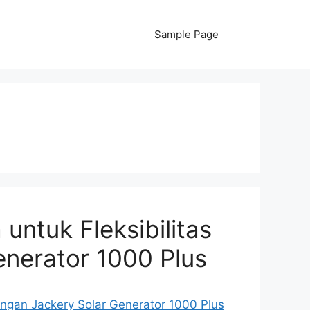
Sample Page
ntuk Fleksibilitas
enerator 1000 Plus