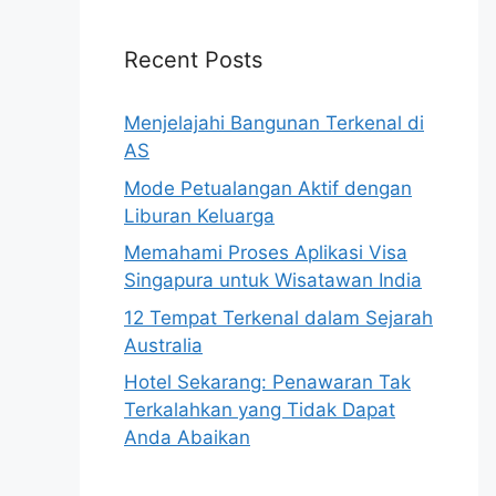
Recent Posts
Menjelajahi Bangunan Terkenal di
AS
Mode Petualangan Aktif dengan
Liburan Keluarga
Memahami Proses Aplikasi Visa
Singapura untuk Wisatawan India
12 Tempat Terkenal dalam Sejarah
Australia
Hotel Sekarang: Penawaran Tak
Terkalahkan yang Tidak Dapat
Anda Abaikan