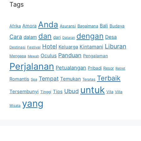
Tags
Anda
Bali
Amora
Afrika
Bagaimana
Budaya
Asuransi
dan
dengan
Cara
dalam
Desa
dari
Dataran
Liburan
Hotel
Kintamani
Keluarga
Destinasi
Festival
Panduan
Oculus
Pengalaman
Mengapa
Mewah
Perjalanan
Petualangan
Pribadi
Resor
Retret
Terbaik
Tempat
Temukan
Romantis
Spa
Teratas
untuk
Ubud
Tersembunyi
Tips
Vila
Tinggi
Villa
yang
Wisata