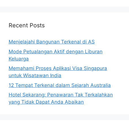
Recent Posts
Menjelajahi Bangunan Terkenal di AS
Mode Petualangan Aktif dengan Liburan
Keluarga
Memahami Proses Aplikasi Visa Singapura
untuk Wisatawan India
12 Tempat Terkenal dalam Sejarah Australia
Hotel Sekarang: Penawaran Tak Terkalahkan
yang Tidak Dapat Anda Abaikan