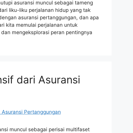
nutupi asuransi muncul sebagai tameng
ri liku-liku perjalanan hidup yang tak
dengan asuransi pertanggungan, dan apa
i kita memulai perjalanan untuk
 dan mengeksplorasi peran pentingnya
if dari Asuransi
si muncul sebagai perisai multifaset