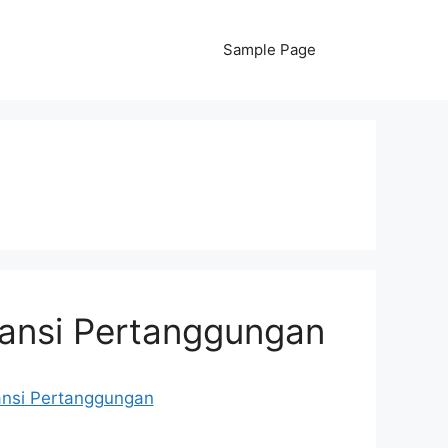
Sample Page
ansi Pertanggungan