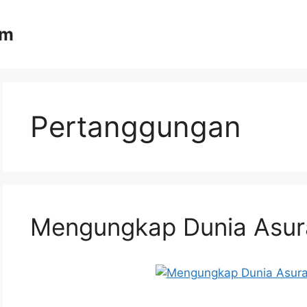
om
Pertanggungan
Mengungkap Dunia Asur