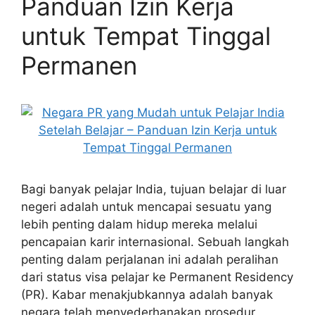
Panduan Izin Kerja
untuk Tempat Tinggal
Permanen
Bagi banyak pelajar India, tujuan belajar di luar
negeri adalah untuk mencapai sesuatu yang
lebih penting dalam hidup mereka melalui
pencapaian karir internasional. Sebuah langkah
penting dalam perjalanan ini adalah peralihan
dari status visa pelajar ke Permanent Residency
(PR). Kabar menakjubkannya adalah banyak
negara telah menyederhanakan prosedur