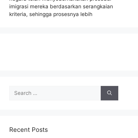
imigrasi mereka berdasarkan serangkaian
kriteria, sehingga prosesnya lebih
Search
for:
Recent Posts