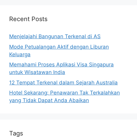
Recent Posts
Menjelajahi Bangunan Terkenal di AS
Mode Petualangan Aktif dengan Liburan
Keluarga
Memahami Proses Aplikasi Visa Singapura
untuk Wisatawan India
12 Tempat Terkenal dalam Sejarah Australia
Hotel Sekarang: Penawaran Tak Terkalahkan
yang Tidak Dapat Anda Abaikan
Tags