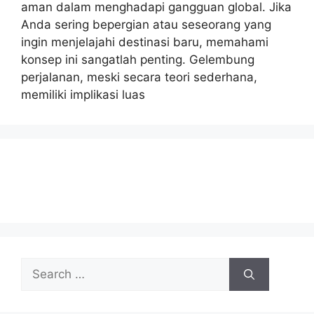
aman dalam menghadapi gangguan global. Jika
Anda sering bepergian atau seseorang yang
ingin menjelajahi destinasi baru, memahami
konsep ini sangatlah penting. Gelembung
perjalanan, meski secara teori sederhana,
memiliki implikasi luas
Search
for: