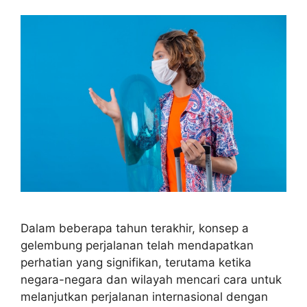
Dalam beberapa tahun terakhir, konsep a
gelembung perjalanan telah mendapatkan
perhatian yang signifikan, terutama ketika
negara-negara dan wilayah mencari cara untuk
melanjutkan perjalanan internasional dengan