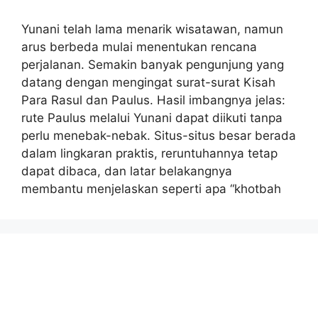
Yunani telah lama menarik wisatawan, namun
arus berbeda mulai menentukan rencana
perjalanan. Semakin banyak pengunjung yang
datang dengan mengingat surat-surat Kisah
Para Rasul dan Paulus. Hasil imbangnya jelas:
rute Paulus melalui Yunani dapat diikuti tanpa
perlu menebak-nebak. Situs-situs besar berada
dalam lingkaran praktis, reruntuhannya tetap
dapat dibaca, dan latar belakangnya
membantu menjelaskan seperti apa “khotbah