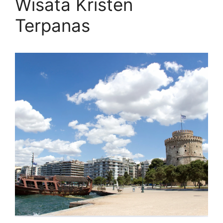
Wisata Kristen
Terpanas