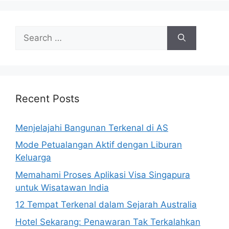
Search
for:
Recent Posts
Menjelajahi Bangunan Terkenal di AS
Mode Petualangan Aktif dengan Liburan
Keluarga
Memahami Proses Aplikasi Visa Singapura
untuk Wisatawan India
12 Tempat Terkenal dalam Sejarah Australia
Hotel Sekarang: Penawaran Tak Terkalahkan