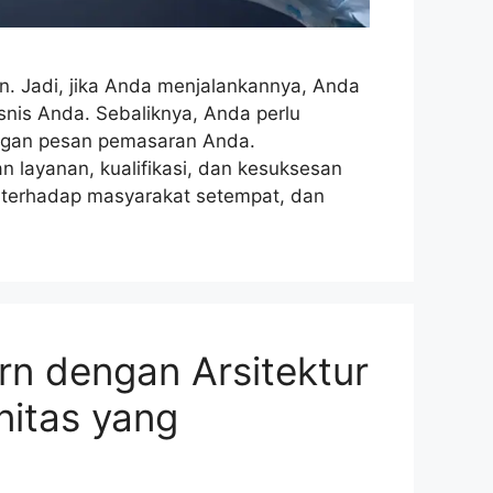
un. Jadi, jika Anda menjalankannya, Anda
snis Anda. Sebaliknya, Anda perlu
ngan pesan pemasaran Anda.
 layanan, kualifikasi, dan kesuksesan
an terhadap masyarakat setempat, dan
n dengan Arsitektur
itas yang