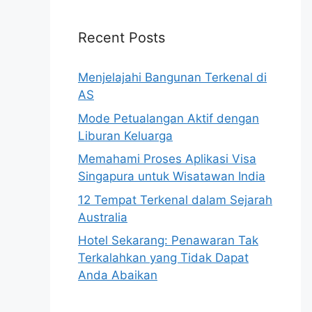
Recent Posts
Menjelajahi Bangunan Terkenal di
AS
Mode Petualangan Aktif dengan
Liburan Keluarga
Memahami Proses Aplikasi Visa
Singapura untuk Wisatawan India
12 Tempat Terkenal dalam Sejarah
Australia
Hotel Sekarang: Penawaran Tak
Terkalahkan yang Tidak Dapat
Anda Abaikan