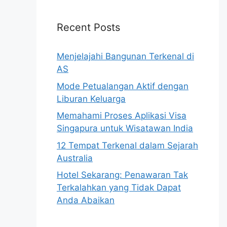
Recent Posts
Menjelajahi Bangunan Terkenal di
AS
Mode Petualangan Aktif dengan
Liburan Keluarga
Memahami Proses Aplikasi Visa
Singapura untuk Wisatawan India
12 Tempat Terkenal dalam Sejarah
Australia
Hotel Sekarang: Penawaran Tak
Terkalahkan yang Tidak Dapat
Anda Abaikan