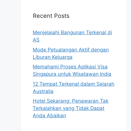
Recent Posts
Menjelajahi Bangunan Terkenal di
AS
Mode Petualangan Aktif dengan
Liburan Keluarga
Memahami Proses Aplikasi Visa
Singapura untuk Wisatawan India
12 Tempat Terkenal dalam Sejarah
Australia
Hotel Sekarang: Penawaran Tak
Terkalahkan yang Tidak Dapat
Anda Abaikan