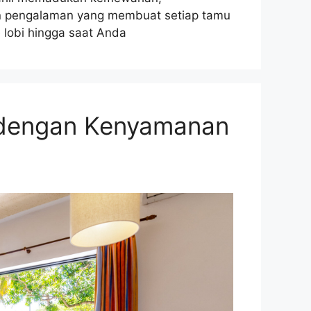
n pengalaman yang membuat setiap tamu
 lobi hingga saat Anda
 dengan Kenyamanan