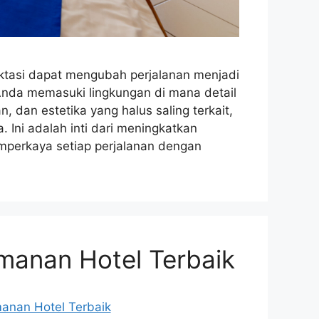
ktasi dapat mengubah perjalanan menjadi
nda memasuki lingkungan di mana detail
dan estetika yang halus saling terkait,
 Ini adalah inti dari meningkatkan
erkaya setiap perjalanan dengan
manan Hotel Terbaik