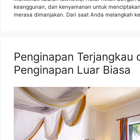
keanggunan, dan kenyamanan untuk menciptaka
merasa dimanjakan. Dari saat Anda melangkah ke
Penginapan Terjangkau
Penginapan Luar Biasa