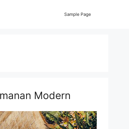
Sample Page
yamanan Modern