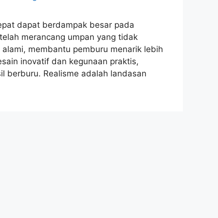
tepat dapat berdampak besar pada
telah merancang umpan yang tidak
aku alami, membantu pemburu menarik lebih
in inovatif dan kegunaan praktis,
il berburu. Realisme adalah landasan