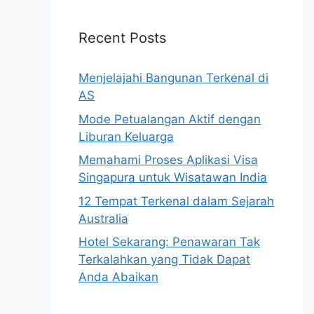
Recent Posts
Menjelajahi Bangunan Terkenal di
AS
Mode Petualangan Aktif dengan
Liburan Keluarga
Memahami Proses Aplikasi Visa
Singapura untuk Wisatawan India
12 Tempat Terkenal dalam Sejarah
Australia
Hotel Sekarang: Penawaran Tak
Terkalahkan yang Tidak Dapat
Anda Abaikan