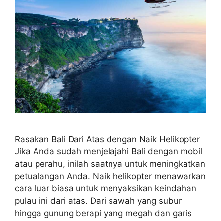
Rasakan Bali Dari Atas dengan Naik Helikopter
Jika Anda sudah menjelajahi Bali dengan mobil
atau perahu, inilah saatnya untuk meningkatkan
petualangan Anda. Naik helikopter menawarkan
cara luar biasa untuk menyaksikan keindahan
pulau ini dari atas. Dari sawah yang subur
hingga gunung berapi yang megah dan garis