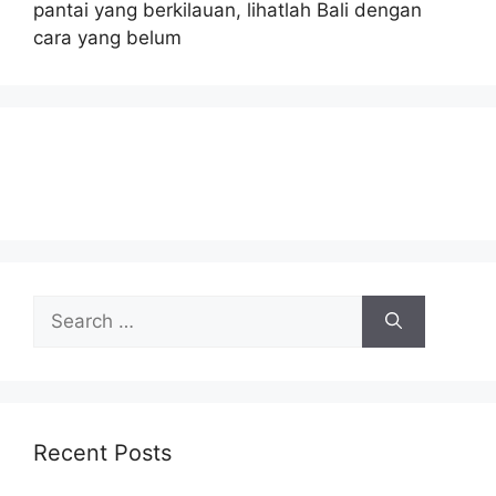
pantai yang berkilauan, lihatlah Bali dengan
cara yang belum
Search
for:
Recent Posts