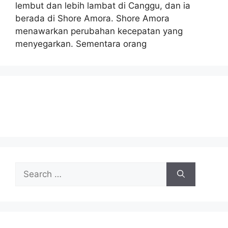
lembut dan lebih lambat di Canggu, dan ia
berada di Shore Amora. Shore Amora
menawarkan perubahan kecepatan yang
menyegarkan. Sementara orang
Search
for: