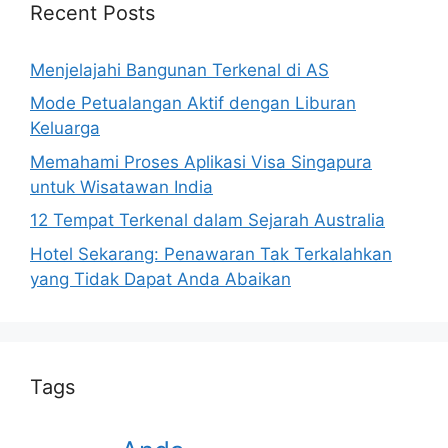
Recent Posts
Menjelajahi Bangunan Terkenal di AS
Mode Petualangan Aktif dengan Liburan
Keluarga
Memahami Proses Aplikasi Visa Singapura
untuk Wisatawan India
12 Tempat Terkenal dalam Sejarah Australia
Hotel Sekarang: Penawaran Tak Terkalahkan
yang Tidak Dapat Anda Abaikan
Tags