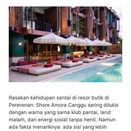
Rasakan kehidupan santai di resor butik di
Pererenan: Shore Amora Canggu sering dilukis
dengan warna yang sama klub pantai, larut
malam, dan energi sosial tanpa henti. Namun
ada fakta menariknya: ada sisi yang lebih