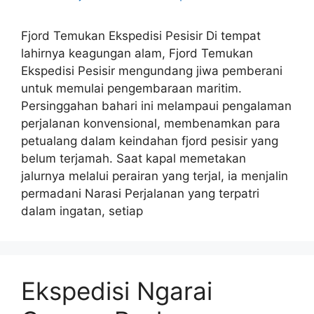
Fjord Temukan Ekspedisi Pesisir Di tempat
lahirnya keagungan alam, Fjord Temukan
Ekspedisi Pesisir mengundang jiwa pemberani
untuk memulai pengembaraan maritim.
Persinggahan bahari ini melampaui pengalaman
perjalanan konvensional, membenamkan para
petualang dalam keindahan fjord pesisir yang
belum terjamah. Saat kapal memetakan
jalurnya melalui perairan yang terjal, ia menjalin
permadani Narasi Perjalanan yang terpatri
dalam ingatan, setiap
Ekspedisi Ngarai