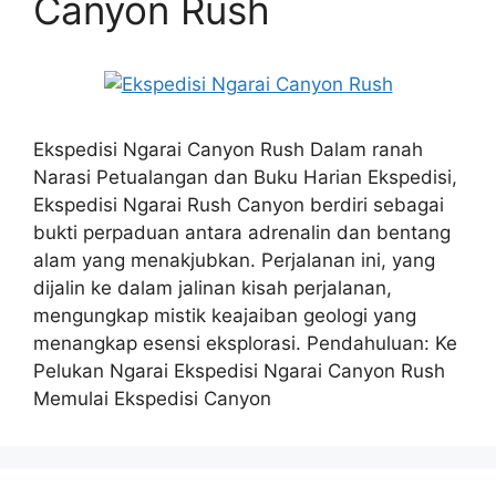
Canyon Rush
Ekspedisi Ngarai Canyon Rush Dalam ranah
Narasi Petualangan dan Buku Harian Ekspedisi,
Ekspedisi Ngarai Rush Canyon berdiri sebagai
bukti perpaduan antara adrenalin dan bentang
alam yang menakjubkan. Perjalanan ini, yang
dijalin ke dalam jalinan kisah perjalanan,
mengungkap mistik keajaiban geologi yang
menangkap esensi eksplorasi. Pendahuluan: Ke
Pelukan Ngarai Ekspedisi Ngarai Canyon Rush
Memulai Ekspedisi Canyon