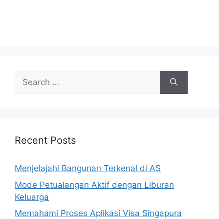
Search
for:
Recent Posts
Menjelajahi Bangunan Terkenal di AS
Mode Petualangan Aktif dengan Liburan
Keluarga
Memahami Proses Aplikasi Visa Singapura