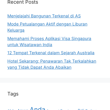
Recent Posts
Menjelajahi Bangunan Terkenal di AS
Mode Petualangan Aktif dengan Liburan
Keluarga
Memahami Proses Aplikasi Visa Singapura
untuk Wisatawan India
12 Tempat Terkenal dalam Sejarah Australia
Hotel Sekarang: Penawaran Tak Terkalahkan
yang Tidak Dapat Anda Abaikan
Tags
Anda