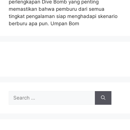
perlengkapan Dive Bomb yang penting
memastikan bahwa pemburu dari semua
tingkat pengalaman siap menghadapi skenario
berburu apa pun. Umpan Bom
Search
for: