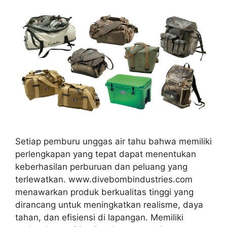
Setiap pemburu unggas air tahu bahwa memiliki
perlengkapan yang tepat dapat menentukan
keberhasilan perburuan dan peluang yang
terlewatkan. www.divebombindustries.com
menawarkan produk berkualitas tinggi yang
dirancang untuk meningkatkan realisme, daya
tahan, dan efisiensi di lapangan. Memiliki