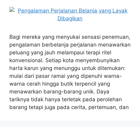
Bagi mereka yang menyukai sensasi penemuan,
pengalaman berbelanja perjalanan menawarkan
peluang yang jauh melampaui terapi ritel
konvensional. Setiap kota menyembunyikan
harta karun yang menunggu untuk ditemukan:
mulai dari pasar ramai yang dipenuhi warna-
warna cerah hingga butik terpencil yang
menawarkan barang-barang unik. Daya
tariknya tidak hanya terletak pada perolehan
barang tetapi juga pada cerita, pertemuan, dan