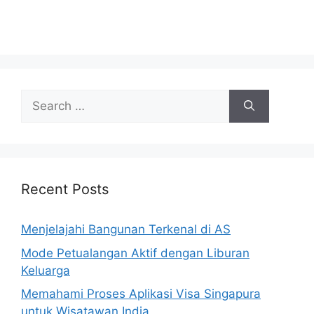
Search
for:
Recent Posts
Menjelajahi Bangunan Terkenal di AS
Mode Petualangan Aktif dengan Liburan
Keluarga
Memahami Proses Aplikasi Visa Singapura
untuk Wisatawan India