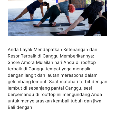
Anda Layak Mendapatkan Ketenangan dan
Resor Terbaik di Canggu Memberikannya:
Shore Amora Mulailah hari Anda di rooftop
terbaik di Canggu tempat yoga mengalir
dengan langit dan lautan merespons dalam
gelombang lembut. Saat matahari terbit dengan
lembut di sepanjang pantai Canggu, sesi
berpemandu di rooftop ini mengundang Anda
untuk menyelaraskan kembali tubuh dan jiwa
Bali dengan