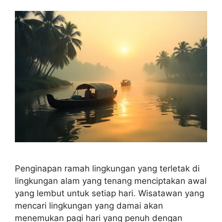
Penginapan ramah lingkungan yang terletak di
lingkungan alam yang tenang menciptakan awal
yang lembut untuk setiap hari. Wisatawan yang
mencari lingkungan yang damai akan
menemukan pagi hari yang penuh dengan