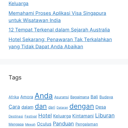
Keluarga
Memahami Proses Aplikasi Visa Singapura
untuk Wisatawan India
12 Tempat Terkenal dalam Sejarah Australia
Hotel Sekarang: Penawaran Tak Terkalahkan
yang Tidak Dapat Anda Abaikan
Tags
Anda
Bali
Amora
Afrika
Bagaimana
Budaya
Asuransi
dan
dengan
Cara
dalam
Desa
dari
Dataran
Liburan
Hotel
Kintamani
Keluarga
Destinasi
Festival
Panduan
Oculus
Pengalaman
Mengapa
Mewah