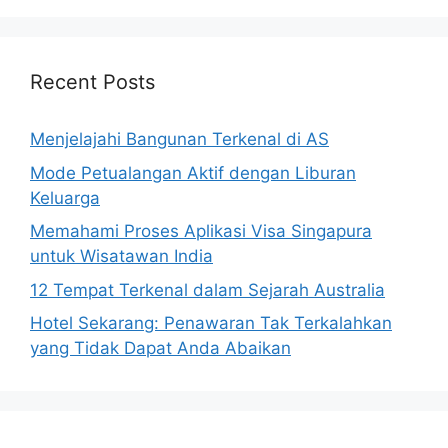
Recent Posts
Menjelajahi Bangunan Terkenal di AS
Mode Petualangan Aktif dengan Liburan
Keluarga
Memahami Proses Aplikasi Visa Singapura
untuk Wisatawan India
12 Tempat Terkenal dalam Sejarah Australia
Hotel Sekarang: Penawaran Tak Terkalahkan
yang Tidak Dapat Anda Abaikan