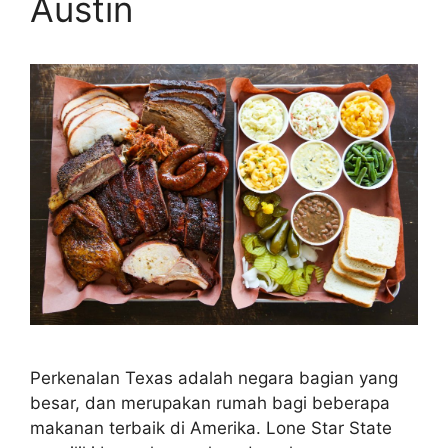
Austin
Perkenalan Texas adalah negara bagian yang
besar, dan merupakan rumah bagi beberapa
makanan terbaik di Amerika. Lone Star State