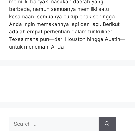
memiliki banyak masakan daerah yang
berbeda, namun semuanya memiliki satu
kesamaan: semuanya cukup enak sehingga
Anda ingin memakannya lagi dan lagi. Berikut
adalah empat perhentian dalam tur kuliner
Texas mana pun—dari Houston hingga Austin—
untuk menemani Anda
Search
for: