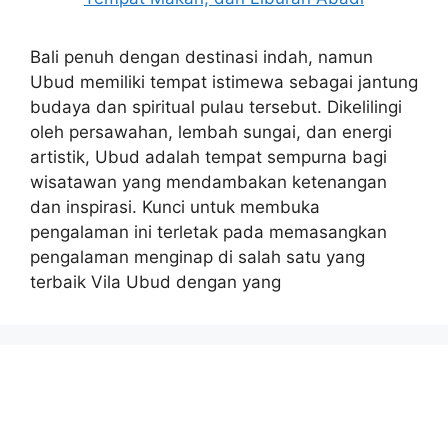
Bali penuh dengan destinasi indah, namun
Ubud memiliki tempat istimewa sebagai jantung
budaya dan spiritual pulau tersebut. Dikelilingi
oleh persawahan, lembah sungai, dan energi
artistik, Ubud adalah tempat sempurna bagi
wisatawan yang mendambakan ketenangan
dan inspirasi. Kunci untuk membuka
pengalaman ini terletak pada memasangkan
pengalaman menginap di salah satu yang
terbaik Vila Ubud dengan yang