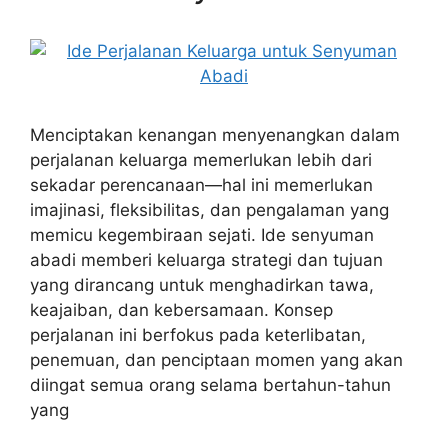
Menciptakan kenangan menyenangkan dalam
perjalanan keluarga memerlukan lebih dari
sekadar perencanaan—hal ini memerlukan
imajinasi, fleksibilitas, dan pengalaman yang
memicu kegembiraan sejati. Ide senyuman
abadi memberi keluarga strategi dan tujuan
yang dirancang untuk menghadirkan tawa,
keajaiban, dan kebersamaan. Konsep
perjalanan ini berfokus pada keterlibatan,
penemuan, dan penciptaan momen yang akan
diingat semua orang selama bertahun-tahun
yang