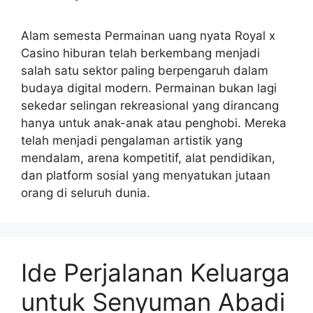
Alam semesta Permainan uang nyata Royal x
Casino hiburan telah berkembang menjadi
salah satu sektor paling berpengaruh dalam
budaya digital modern. Permainan bukan lagi
sekedar selingan rekreasional yang dirancang
hanya untuk anak-anak atau penghobi. Mereka
telah menjadi pengalaman artistik yang
mendalam, arena kompetitif, alat pendidikan,
dan platform sosial yang menyatukan jutaan
orang di seluruh dunia.
Ide Perjalanan Keluarga
untuk Senyuman Abadi