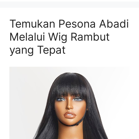
Temukan Pesona Abadi
Melalui Wig Rambut
yang Tepat