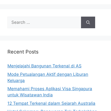
Search
for:
Recent Posts
Menjelajahi Bangunan Terkenal di AS
Mode Petualangan Aktif dengan Liburan
Keluarga
Memahami Proses Aplikasi Visa Singapura
untuk Wisatawan India
12 Tempat Terkenal dalam Sejarah Australia