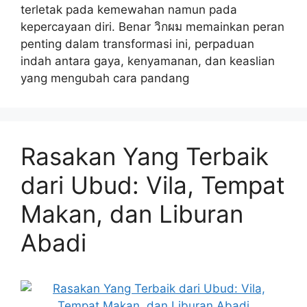
terletak pada kemewahan namun pada
kepercayaan diri. Benar วิกผม memainkan peran
penting dalam transformasi ini, perpaduan
indah antara gaya, kenyamanan, dan keaslian
yang mengubah cara pandang
Rasakan Yang Terbaik
dari Ubud: Vila, Tempat
Makan, dan Liburan
Abadi