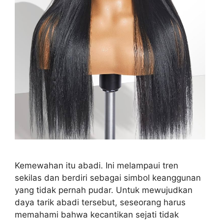
Kemewahan itu abadi. Ini melampaui tren
sekilas dan berdiri sebagai simbol keanggunan
yang tidak pernah pudar. Untuk mewujudkan
daya tarik abadi tersebut, seseorang harus
memahami bahwa kecantikan sejati tidak