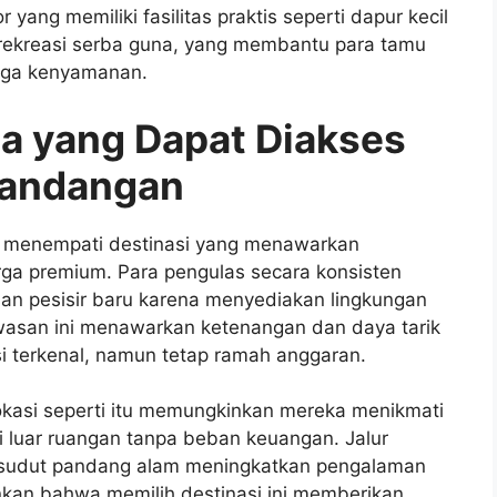
yang memiliki fasilitas praktis seperti dapur kecil
 rekreasi serba guna, yang membantu para tamu
aga kenyamanan.
a yang Dapat Diakses
mandangan
li menempati destinasi yang menawarkan
rga premium. Para pengulas secara konsisten
an pesisir baru karena menyediakan lingkungan
wasan ini menawarkan ketenangan dan daya tarik
i terkenal, namun tetap ramah anggaran.
okasi seperti itu memungkinkan mereka menikmati
i luar ruangan tanpa beban keuangan. Jalur
an sudut pandang alam meningkatkan pengalaman
kan bahwa memilih destinasi ini memberikan