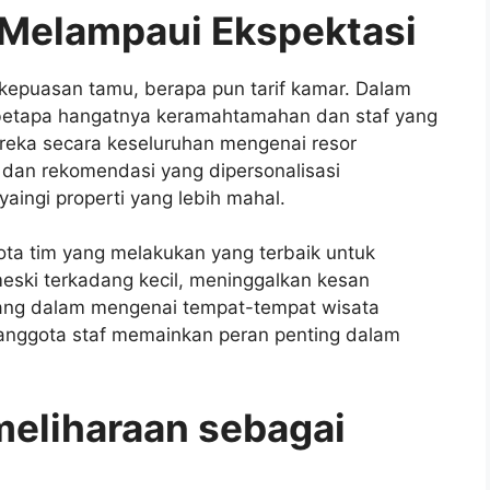
 Melampaui Ekspektasi
kepuasan tamu, berapa pun tarif kamar. Dalam
betapa hangatnya keramahtamahan dan staf yang
eka secara keseluruhan mengenai resor
 dan rekomendasi yang dipersonalisasi
ingi properti yang lebih mahal.
ta tim yang melakukan yang terbaik untuk
eski terkadang kecil, meninggalkan kesan
ang dalam mengenai tempat-tempat wisata
 anggota staf memainkan peran penting dalam
eliharaan sebagai