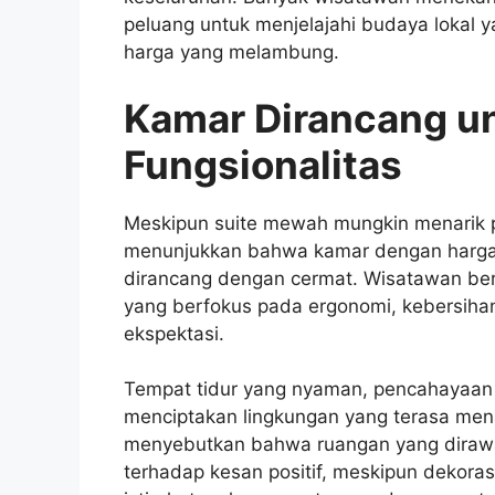
peluang untuk menjelajahi budaya lokal 
harga yang melambung.
Kamar Dirancang u
Fungsionalitas
Meskipun suite mewah mungkin menarik pe
menunjukkan bahwa kamar dengan harga
dirancang dengan cermat. Wisatawan ber
yang berfokus pada ergonomi, kebersihan, 
ekspektasi.
Tempat tidur yang nyaman, pencahayaan 
menciptakan lingkungan yang terasa men
menyebutkan bahwa ruangan yang dirawat
terhadap kesan positif, meskipun dekora