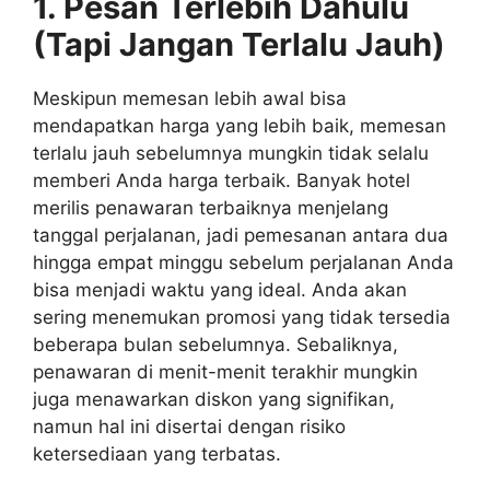
1. Pesan Terlebih Dahulu
(Tapi Jangan Terlalu Jauh)
Meskipun memesan lebih awal bisa
mendapatkan harga yang lebih baik, memesan
terlalu jauh sebelumnya mungkin tidak selalu
memberi Anda harga terbaik. Banyak hotel
merilis penawaran terbaiknya menjelang
tanggal perjalanan, jadi pemesanan antara dua
hingga empat minggu sebelum perjalanan Anda
bisa menjadi waktu yang ideal. Anda akan
sering menemukan promosi yang tidak tersedia
beberapa bulan sebelumnya. Sebaliknya,
penawaran di menit-menit terakhir mungkin
juga menawarkan diskon yang signifikan,
namun hal ini disertai dengan risiko
ketersediaan yang terbatas.