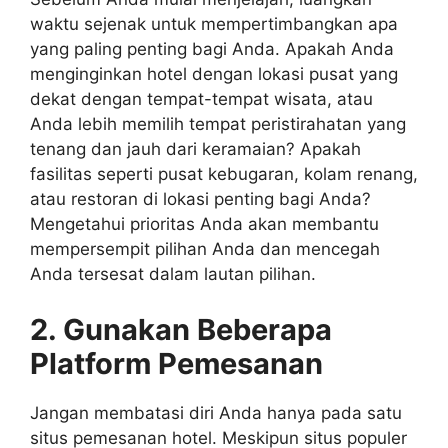
waktu sejenak untuk mempertimbangkan apa
yang paling penting bagi Anda. Apakah Anda
menginginkan hotel dengan lokasi pusat yang
dekat dengan tempat-tempat wisata, atau
Anda lebih memilih tempat peristirahatan yang
tenang dan jauh dari keramaian? Apakah
fasilitas seperti pusat kebugaran, kolam renang,
atau restoran di lokasi penting bagi Anda?
Mengetahui prioritas Anda akan membantu
mempersempit pilihan Anda dan mencegah
Anda tersesat dalam lautan pilihan.
2. Gunakan Beberapa
Platform Pemesanan
Jangan membatasi diri Anda hanya pada satu
situs pemesanan hotel. Meskipun situs populer