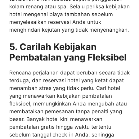
kolam renang atau spa. Selalu periksa kebijakan
hotel mengenai biaya tambahan sebelum
menyelesaikan reservasi Anda untuk
menghindari kejutan yang tidak menyenangkan.
5. Carilah Kebijakan
Pembatalan yang Fleksibel
Rencana perjalanan dapat berubah secara tidak
terduga, dan reservasi hotel yang ketat dapat
menambah stres yang tidak perlu. Cari hotel
yang menawarkan kebijakan pembatalan
fleksibel, memungkinkan Anda mengubah atau
membatalkan pemesanan tanpa penalti yang
besar. Banyak hotel kini menawarkan
pembatalan gratis hingga waktu tertentu
sebelum tanggal check-in Anda, sehingga