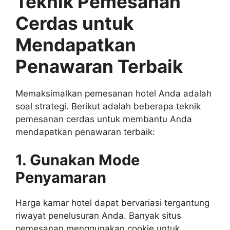
Teknik Pemesanan
Cerdas untuk
Mendapatkan
Penawaran Terbaik
Memaksimalkan pemesanan hotel Anda adalah
soal strategi. Berikut adalah beberapa teknik
pemesanan cerdas untuk membantu Anda
mendapatkan penawaran terbaik:
1. Gunakan Mode
Penyamaran
Harga kamar hotel dapat bervariasi tergantung
riwayat penelusuran Anda. Banyak situs
pemesanan menggunakan cookie untuk