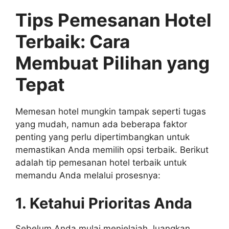
Tips Pemesanan Hotel
Terbaik: Cara
Membuat Pilihan yang
Tepat
Memesan hotel mungkin tampak seperti tugas
yang mudah, namun ada beberapa faktor
penting yang perlu dipertimbangkan untuk
memastikan Anda memilih opsi terbaik. Berikut
adalah tip pemesanan hotel terbaik untuk
memandu Anda melalui prosesnya:
1. Ketahui Prioritas Anda
Sebelum Anda mulai menjelajah, luangkan