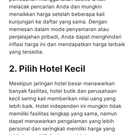
melacak pencarian Anda dan mungkin
menaikkan harga setelah beberapa kali
kunjungan ke daftar yang sama. Dengan
memesan dalam mode penyamaran atau
penjelajahan pribadi, Anda dapat menghindari
inflasi harga ini dan mendapatkan harga terbaik
yang tersedia.
2. Pilih Hotel Kecil
Meskipun jaringan hotel besar menawarkan
banyak fasilitas, hotel butik dan perusahaan
kecil sering kali memberikan nilai uang yang
lebih baik. Hotel independen ini mungkin tidak
memiliki fasilitas lengkap yang sama, namun
dapat menawarkan pengalaman yang lebih
personal dan seringkali memiliki harga yang