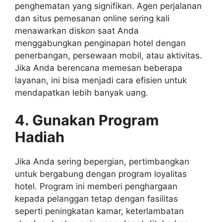
penghematan yang signifikan. Agen perjalanan
dan situs pemesanan online sering kali
menawarkan diskon saat Anda
menggabungkan penginapan hotel dengan
penerbangan, persewaan mobil, atau aktivitas.
Jika Anda berencana memesan beberapa
layanan, ini bisa menjadi cara efisien untuk
mendapatkan lebih banyak uang.
4. Gunakan Program
Hadiah
Jika Anda sering bepergian, pertimbangkan
untuk bergabung dengan program loyalitas
hotel. Program ini memberi penghargaan
kepada pelanggan tetap dengan fasilitas
seperti peningkatan kamar, keterlambatan