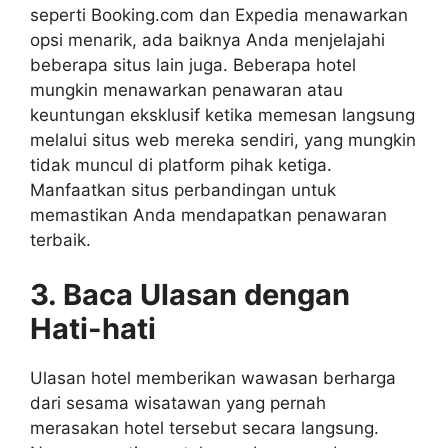
seperti Booking.com dan Expedia menawarkan
opsi menarik, ada baiknya Anda menjelajahi
beberapa situs lain juga. Beberapa hotel
mungkin menawarkan penawaran atau
keuntungan eksklusif ketika memesan langsung
melalui situs web mereka sendiri, yang mungkin
tidak muncul di platform pihak ketiga.
Manfaatkan situs perbandingan untuk
memastikan Anda mendapatkan penawaran
terbaik.
3. Baca Ulasan dengan
Hati-hati
Ulasan hotel memberikan wawasan berharga
dari sesama wisatawan yang pernah
merasakan hotel tersebut secara langsung.