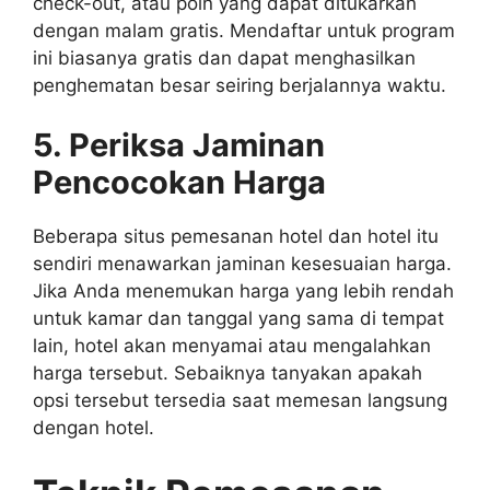
check-out, atau poin yang dapat ditukarkan
dengan malam gratis. Mendaftar untuk program
ini biasanya gratis dan dapat menghasilkan
penghematan besar seiring berjalannya waktu.
5. Periksa Jaminan
Pencocokan Harga
Beberapa situs pemesanan hotel dan hotel itu
sendiri menawarkan jaminan kesesuaian harga.
Jika Anda menemukan harga yang lebih rendah
untuk kamar dan tanggal yang sama di tempat
lain, hotel akan menyamai atau mengalahkan
harga tersebut. Sebaiknya tanyakan apakah
opsi tersebut tersedia saat memesan langsung
dengan hotel.