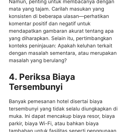
Namun, penting untuk membacanya dengan
mata yang tajam. Carilah masukan yang
konsisten di beberapa ulasan—perhatikan
komentar positif dan negatif untuk
mendapatkan gambaran akurat tentang apa
yang diharapkan. Selain itu, pertimbangkan
konteks peninjauan: Apakah keluhan terkait
dengan masalah sementara, atau merupakan
masalah yang berulang?
4. Periksa Biaya
Tersembunyi
Banyak pemesanan hotel disertai biaya
tersembunyi yang tidak selalu diungkapkan di
muka. Ini dapat mencakup biaya resor, biaya
parkir, biaya Wi-Fi, atau bahkan biaya
tambahan untuk fasilitas seperti penggunaan