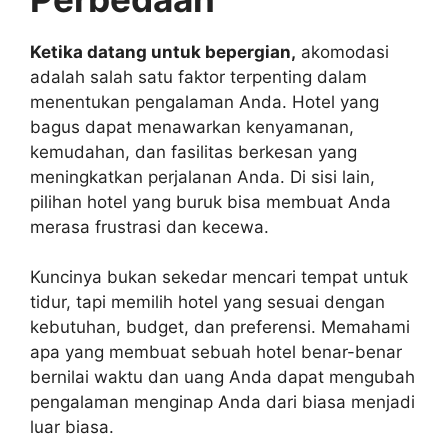
Ketika datang untuk bepergian,
akomodasi
adalah salah satu faktor terpenting dalam
menentukan pengalaman Anda. Hotel yang
bagus dapat menawarkan kenyamanan,
kemudahan, dan fasilitas berkesan yang
meningkatkan perjalanan Anda. Di sisi lain,
pilihan hotel yang buruk bisa membuat Anda
merasa frustrasi dan kecewa.
Kuncinya bukan sekedar mencari tempat untuk
tidur, tapi memilih hotel yang sesuai dengan
kebutuhan, budget, dan preferensi. Memahami
apa yang membuat sebuah hotel benar-benar
bernilai waktu dan uang Anda dapat mengubah
pengalaman menginap Anda dari biasa menjadi
luar biasa.