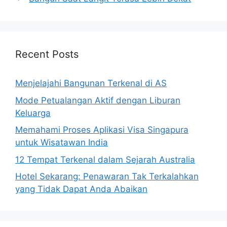
Recent Posts
Menjelajahi Bangunan Terkenal di AS
Mode Petualangan Aktif dengan Liburan
Keluarga
Memahami Proses Aplikasi Visa Singapura
untuk Wisatawan India
12 Tempat Terkenal dalam Sejarah Australia
Hotel Sekarang: Penawaran Tak Terkalahkan
yang Tidak Dapat Anda Abaikan