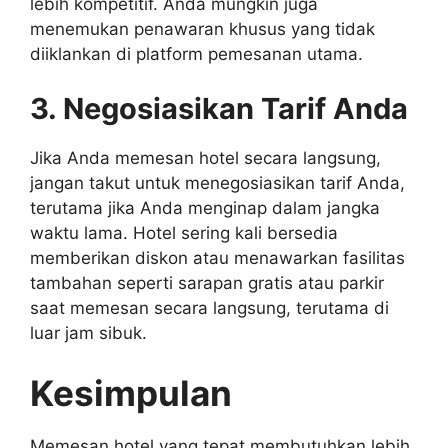
lebih kompetitif. Anda mungkin juga
menemukan penawaran khusus yang tidak
diiklankan di platform pemesanan utama.
3. Negosiasikan Tarif Anda
Jika Anda memesan hotel secara langsung,
jangan takut untuk menegosiasikan tarif Anda,
terutama jika Anda menginap dalam jangka
waktu lama. Hotel sering kali bersedia
memberikan diskon atau menawarkan fasilitas
tambahan seperti sarapan gratis atau parkir
saat memesan secara langsung, terutama di
luar jam sibuk.
Kesimpulan
Memesan hotel yang tepat membutuhkan lebih