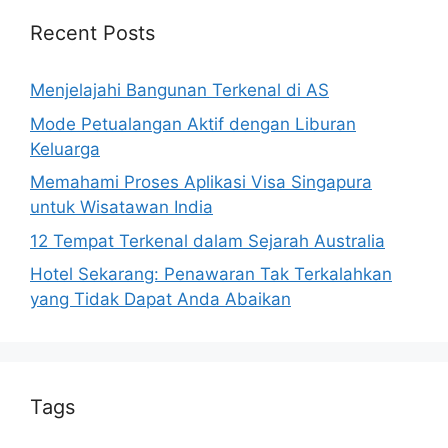
Recent Posts
Menjelajahi Bangunan Terkenal di AS
Mode Petualangan Aktif dengan Liburan
Keluarga
Memahami Proses Aplikasi Visa Singapura
untuk Wisatawan India
12 Tempat Terkenal dalam Sejarah Australia
Hotel Sekarang: Penawaran Tak Terkalahkan
yang Tidak Dapat Anda Abaikan
Tags