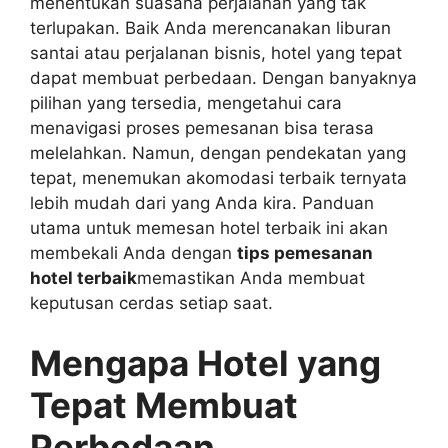
menentukan suasana perjalanan yang tak
terlupakan. Baik Anda merencanakan liburan
santai atau perjalanan bisnis, hotel yang tepat
dapat membuat perbedaan. Dengan banyaknya
pilihan yang tersedia, mengetahui cara
menavigasi proses pemesanan bisa terasa
melelahkan. Namun, dengan pendekatan yang
tepat, menemukan akomodasi terbaik ternyata
lebih mudah dari yang Anda kira. Panduan
utama untuk memesan hotel terbaik ini akan
membekali Anda dengan
tips pemesanan
hotel terbaik
memastikan Anda membuat
keputusan cerdas setiap saat.
Mengapa Hotel yang
Tepat Membuat
Perbedaan