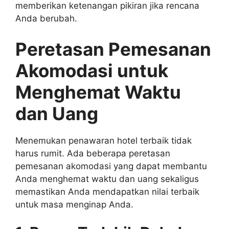
memberikan ketenangan pikiran jika rencana
Anda berubah.
Peretasan Pemesanan
Akomodasi untuk
Menghemat Waktu
dan Uang
Menemukan penawaran hotel terbaik tidak
harus rumit. Ada beberapa peretasan
pemesanan akomodasi yang dapat membantu
Anda menghemat waktu dan uang sekaligus
memastikan Anda mendapatkan nilai terbaik
untuk masa menginap Anda.