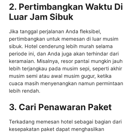
2. Pertimbangkan Waktu Di
Luar Jam Sibuk
Jika tanggal perjalanan Anda fleksibel,
pertimbangkan untuk memesan di luar musim
sibuk. Hotel cenderung lebih murah selama
periode ini, dan Anda juga akan terhindar dari
keramaian. Misalnya, resor pantai mungkin jauh
lebih terjangkau pada musim sepi, seperti akhir
musim semi atau awal musim gugur, ketika
cuaca masih menyenangkan namun permintaan
lebih rendah.
3. Cari Penawaran Paket
Terkadang memesan hotel sebagai bagian dari
kesepakatan paket dapat menghasilkan