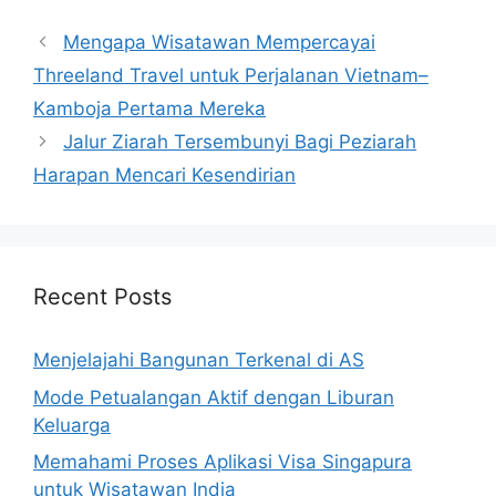
Navigasi
Mengapa Wisatawan Mempercayai
pos
Threeland Travel untuk Perjalanan Vietnam–
Kamboja Pertama Mereka
Jalur Ziarah Tersembunyi Bagi Peziarah
Harapan Mencari Kesendirian
Recent Posts
Menjelajahi Bangunan Terkenal di AS
Mode Petualangan Aktif dengan Liburan
Keluarga
Memahami Proses Aplikasi Visa Singapura
untuk Wisatawan India