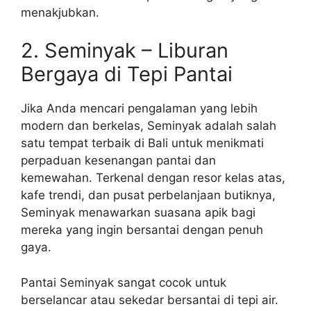
menakjubkan.
2. Seminyak – Liburan
Bergaya di Tepi Pantai
Jika Anda mencari pengalaman yang lebih
modern dan berkelas, Seminyak adalah salah
satu tempat terbaik di Bali untuk menikmati
perpaduan kesenangan pantai dan
kemewahan. Terkenal dengan resor kelas atas,
kafe trendi, dan pusat perbelanjaan butiknya,
Seminyak menawarkan suasana apik bagi
mereka yang ingin bersantai dengan penuh
gaya.
Pantai Seminyak sangat cocok untuk
berselancar atau sekedar bersantai di tepi air.