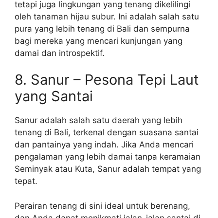
tetapi juga lingkungan yang tenang dikelilingi
oleh tanaman hijau subur. Ini adalah salah satu
pura yang lebih tenang di Bali dan sempurna
bagi mereka yang mencari kunjungan yang
damai dan introspektif.
8. Sanur – Pesona Tepi Laut
yang Santai
Sanur adalah salah satu daerah yang lebih
tenang di Bali, terkenal dengan suasana santai
dan pantainya yang indah. Jika Anda mencari
pengalaman yang lebih damai tanpa keramaian
Seminyak atau Kuta, Sanur adalah tempat yang
tepat.
Perairan tenang di sini ideal untuk berenang,
dan Anda dapat menikmati jalan-jalan santai di