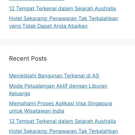
12 Tempat Terkenal dalam Sejarah Australia
Hotel Sekarang: Penawaran Tak Terkalahkan
yang Tidak Dapat Anda Abaikan
Recent Posts
Menjelajahi Bangunan Terkenal di AS
Mode Petualangan Aktif dengan Liburan
Keluarga
Memahami Proses Aplikasi Visa Singapura
untuk Wisatawan India
12 Tempat Terkenal dalam Sejarah Australia
Hotel Sekarang: Penawaran Tak Terkalahkan