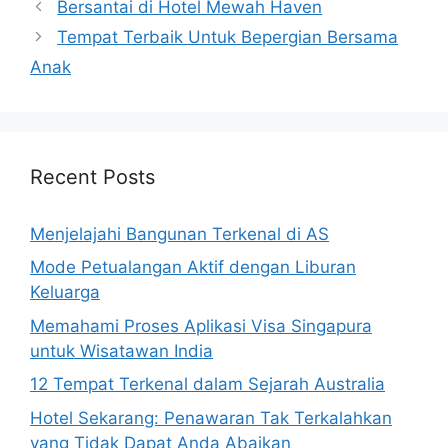
Bersantai di Hotel Mewah Haven
Tempat Terbaik Untuk Bepergian Bersama
Anak
Recent Posts
Menjelajahi Bangunan Terkenal di AS
Mode Petualangan Aktif dengan Liburan
Keluarga
Memahami Proses Aplikasi Visa Singapura
untuk Wisatawan India
12 Tempat Terkenal dalam Sejarah Australia
Hotel Sekarang: Penawaran Tak Terkalahkan
yang Tidak Dapat Anda Abaikan