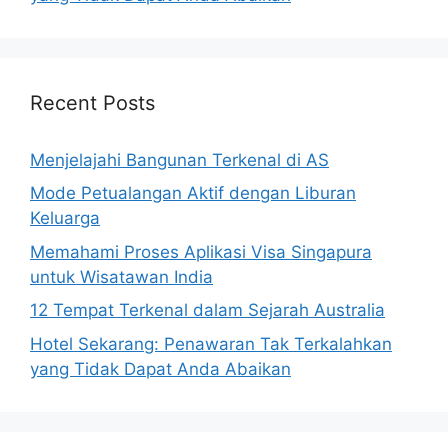
Recent Posts
Menjelajahi Bangunan Terkenal di AS
Mode Petualangan Aktif dengan Liburan
Keluarga
Memahami Proses Aplikasi Visa Singapura
untuk Wisatawan India
12 Tempat Terkenal dalam Sejarah Australia
Hotel Sekarang: Penawaran Tak Terkalahkan
yang Tidak Dapat Anda Abaikan