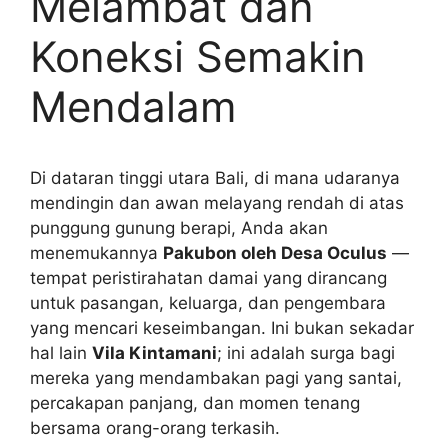
Melambat dan
Koneksi Semakin
Mendalam
Di dataran tinggi utara Bali, di mana udaranya
mendingin dan awan melayang rendah di atas
punggung gunung berapi, Anda akan
menemukannya
Pakubon oleh Desa Oculus
—
tempat peristirahatan damai yang dirancang
untuk pasangan, keluarga, dan pengembara
yang mencari keseimbangan. Ini bukan sekadar
hal lain
Vila Kintamani
; ini adalah surga bagi
mereka yang mendambakan pagi yang santai,
percakapan panjang, dan momen tenang
bersama orang-orang terkasih.