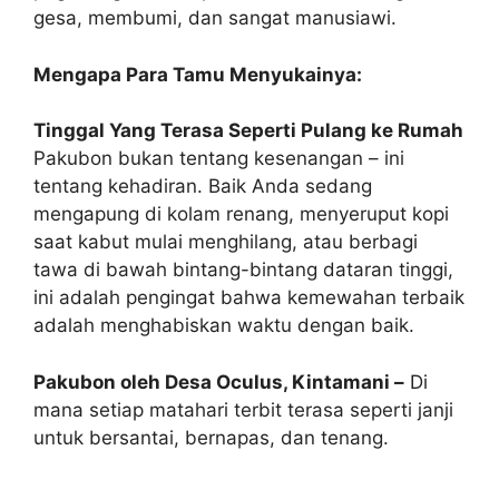
gesa, membumi, dan sangat manusiawi.
Mengapa Para Tamu Menyukainya:
Tinggal Yang Terasa Seperti Pulang ke Rumah
Pakubon bukan tentang kesenangan – ini
tentang kehadiran. Baik Anda sedang
mengapung di kolam renang, menyeruput kopi
saat kabut mulai menghilang, atau berbagi
tawa di bawah bintang-bintang dataran tinggi,
ini adalah pengingat bahwa kemewahan terbaik
adalah menghabiskan waktu dengan baik.
Pakubon oleh Desa Oculus, Kintamani –
Di
mana setiap matahari terbit terasa seperti janji
untuk bersantai, bernapas, dan tenang.