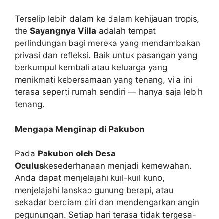
Terselip lebih dalam ke dalam kehijauan tropis,
the
Sayangnya Villa
adalah tempat
perlindungan bagi mereka yang mendambakan
privasi dan refleksi. Baik untuk pasangan yang
berkumpul kembali atau keluarga yang
menikmati kebersamaan yang tenang, vila ini
terasa seperti rumah sendiri — hanya saja lebih
tenang.
Mengapa Menginap di Pakubon
Pada
Pakubon oleh Desa
Oculus
kesederhanaan menjadi kemewahan.
Anda dapat menjelajahi kuil-kuil kuno,
menjelajahi lanskap gunung berapi, atau
sekadar berdiam diri dan mendengarkan angin
pegunungan. Setiap hari terasa tidak tergesa-