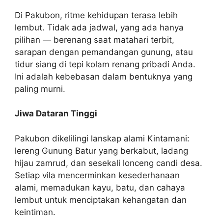
Di Pakubon, ritme kehidupan terasa lebih
lembut. Tidak ada jadwal, yang ada hanya
pilihan — berenang saat matahari terbit,
sarapan dengan pemandangan gunung, atau
tidur siang di tepi kolam renang pribadi Anda.
Ini adalah kebebasan dalam bentuknya yang
paling murni.
Jiwa Dataran Tinggi
Pakubon dikelilingi lanskap alami Kintamani:
lereng Gunung Batur yang berkabut, ladang
hijau zamrud, dan sesekali lonceng candi desa.
Setiap vila mencerminkan kesederhanaan
alami, memadukan kayu, batu, dan cahaya
lembut untuk menciptakan kehangatan dan
keintiman.