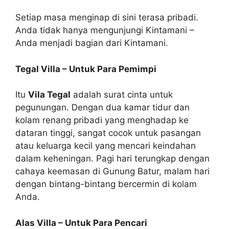
Setiap masa menginap di sini terasa pribadi.
Anda tidak hanya mengunjungi Kintamani –
Anda menjadi bagian dari Kintamani.
Tegal Villa – Untuk Para Pemimpi
Itu
Vila Tegal
adalah surat cinta untuk
pegunungan. Dengan dua kamar tidur dan
kolam renang pribadi yang menghadap ke
dataran tinggi, sangat cocok untuk pasangan
atau keluarga kecil yang mencari keindahan
dalam keheningan. Pagi hari terungkap dengan
cahaya keemasan di Gunung Batur, malam hari
dengan bintang-bintang bercermin di kolam
Anda.
Alas Villa – Untuk Para Pencari