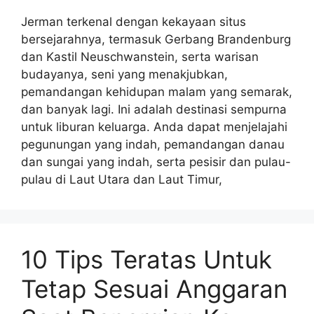
Jerman terkenal dengan kekayaan situs
bersejarahnya, termasuk Gerbang Brandenburg
dan Kastil Neuschwanstein, serta warisan
budayanya, seni yang menakjubkan,
pemandangan kehidupan malam yang semarak,
dan banyak lagi. Ini adalah destinasi sempurna
untuk liburan keluarga. Anda dapat menjelajahi
pegunungan yang indah, pemandangan danau
dan sungai yang indah, serta pesisir dan pulau-
pulau di Laut Utara dan Laut Timur,
10 Tips Teratas Untuk
Tetap Sesuai Anggaran