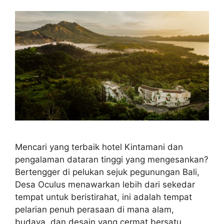
Mencari yang terbaik hotel Kintamani dan
pengalaman dataran tinggi yang mengesankan?
Bertengger di pelukan sejuk pegunungan Bali,
Desa Oculus menawarkan lebih dari sekedar
tempat untuk beristirahat, ini adalah tempat
pelarian penuh perasaan di mana alam,
budaya, dan desain yang cermat bersatu.