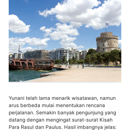
Yunani telah lama menarik wisatawan, namun
arus berbeda mulai menentukan rencana
perjalanan. Semakin banyak pengunjung yang
datang dengan mengingat surat-surat Kisah
Para Rasul dan Paulus. Hasil imbangnya jelas: