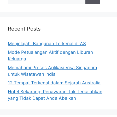
for:
Recent Posts
Menjelajahi Bangunan Terkenal di AS
Mode Petualangan Aktif dengan Liburan
Keluarga
Memahami Proses Aplikasi Visa Singapura
untuk Wisatawan India
12 Tempat Terkenal dalam Sejarah Australia
Hotel Sekarang: Penawaran Tak Terkalahkan
yang Tidak Dapat Anda Abaikan