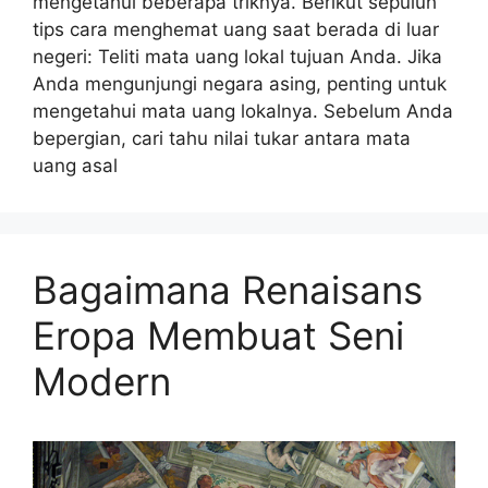
mengetahui beberapa triknya. Berikut sepuluh
tips cara menghemat uang saat berada di luar
negeri: Teliti mata uang lokal tujuan Anda. Jika
Anda mengunjungi negara asing, penting untuk
mengetahui mata uang lokalnya. Sebelum Anda
bepergian, cari tahu nilai tukar antara mata
uang asal
Bagaimana Renaisans
Eropa Membuat Seni
Modern