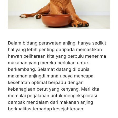
Dalam bidang perawatan anjing, hanya sedikit
hal yang lebih penting daripada memastikan
hewan peliharaan kita yang berbulu menerima
makanan yang mereka perlukan untuk
berkembang. Selamat datang di dunia
makanan anjingdi mana upaya mencapai
kesehatan optimal berpadu dengan
kebahagiaan perut yang kenyang. Mari kita
memulai perjalanan untuk mengeksplorasi
dampak mendalam dari makanan anjing
berkualitas terhadap kesejahteraan