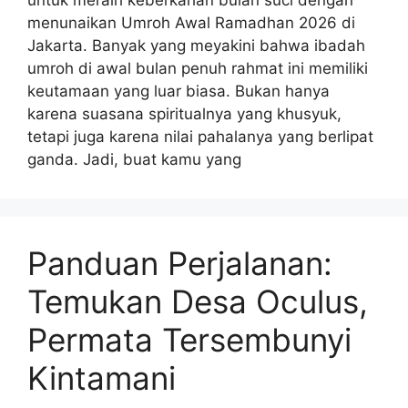
untuk meraih keberkahan bulan suci dengan
menunaikan Umroh Awal Ramadhan 2026 di
Jakarta. Banyak yang meyakini bahwa ibadah
umroh di awal bulan penuh rahmat ini memiliki
keutamaan yang luar biasa. Bukan hanya
karena suasana spiritualnya yang khusyuk,
tetapi juga karena nilai pahalanya yang berlipat
ganda. Jadi, buat kamu yang
Panduan Perjalanan:
Temukan Desa Oculus,
Permata Tersembunyi
Kintamani