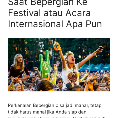
Saat Bepergian Ke
Festival atau Acara
Internasional Apa Pun
Perkenalan Bepergian bisa jadi mahal, tetapi
tidak harus mahal jika Anda siap dan