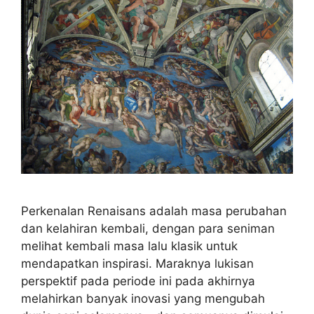
Perkenalan Renaisans adalah masa perubahan
dan kelahiran kembali, dengan para seniman
melihat kembali masa lalu klasik untuk
mendapatkan inspirasi. Maraknya lukisan
perspektif pada periode ini pada akhirnya
melahirkan banyak inovasi yang mengubah