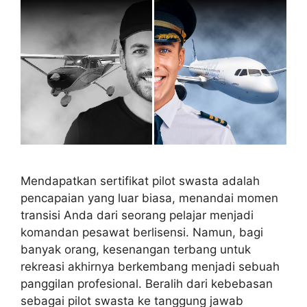
Mendapatkan sertifikat pilot swasta adalah
pencapaian yang luar biasa, menandai momen
transisi Anda dari seorang pelajar menjadi
komandan pesawat berlisensi. Namun, bagi
banyak orang, kesenangan terbang untuk
rekreasi akhirnya berkembang menjadi sebuah
panggilan profesional. Beralih dari kebebasan
sebagai pilot swasta ke tanggung jawab