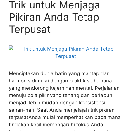
Trik untuk Menjaga
Pikiran Anda Tetap
Terpusat
Menciptakan dunia batin yang mantap dan
harmonis dimulai dengan praktik sederhana
yang mendorong kejernihan mental. Perjalanan
menuju pola pikir yang tenang dan berlabuh
menjadi lebih mudah dengan konsistensi
sehari-hari. Saat Anda menjelajah trik pikiran
terpusatAnda mulai memperhatikan bagaimana
tindakan kecil memengaruhi fokus Anda,