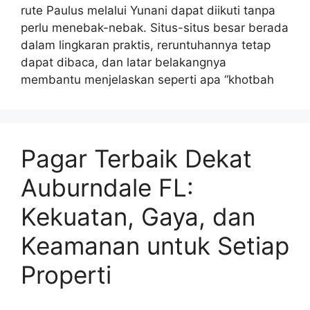
rute Paulus melalui Yunani dapat diikuti tanpa
perlu menebak-nebak. Situs-situs besar berada
dalam lingkaran praktis, reruntuhannya tetap
dapat dibaca, dan latar belakangnya
membantu menjelaskan seperti apa “khotbah
Pagar Terbaik Dekat
Auburndale FL:
Kekuatan, Gaya, dan
Keamanan untuk Setiap
Properti