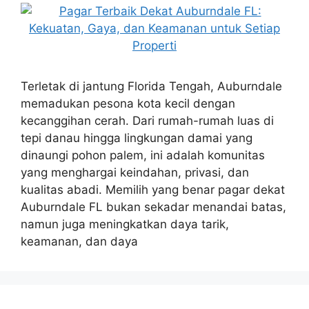
Terletak di jantung Florida Tengah, Auburndale
memadukan pesona kota kecil dengan
kecanggihan cerah. Dari rumah-rumah luas di
tepi danau hingga lingkungan damai yang
dinaungi pohon palem, ini adalah komunitas
yang menghargai keindahan, privasi, dan
kualitas abadi. Memilih yang benar pagar dekat
Auburndale FL bukan sekadar menandai batas,
namun juga meningkatkan daya tarik,
keamanan, dan daya