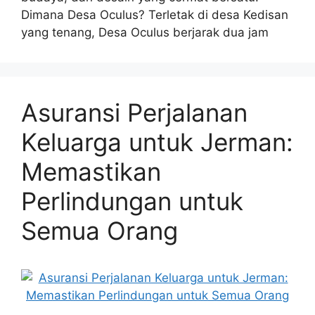
Dimana Desa Oculus? Terletak di desa Kedisan
yang tenang, Desa Oculus berjarak dua jam
Asuransi Perjalanan
Keluarga untuk Jerman:
Memastikan
Perlindungan untuk
Semua Orang