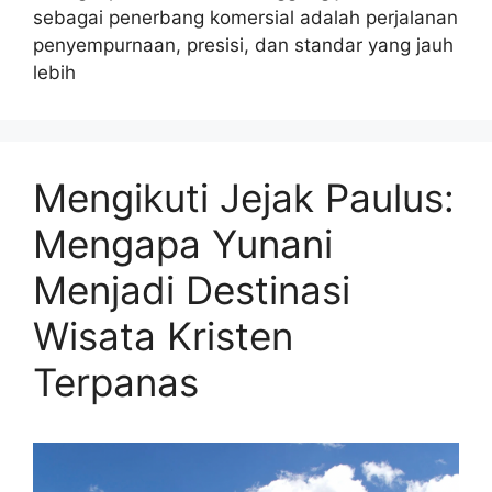
sebagai penerbang komersial adalah perjalanan
penyempurnaan, presisi, dan standar yang jauh
lebih
Mengikuti Jejak Paulus:
Mengapa Yunani
Menjadi Destinasi
Wisata Kristen
Terpanas