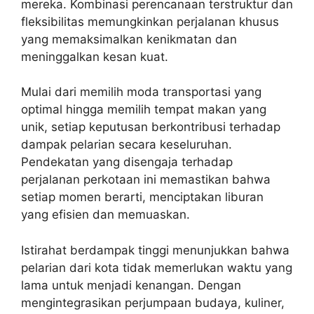
mereka. Kombinasi perencanaan terstruktur dan
fleksibilitas memungkinkan perjalanan khusus
yang memaksimalkan kenikmatan dan
meninggalkan kesan kuat.
Mulai dari memilih moda transportasi yang
optimal hingga memilih tempat makan yang
unik, setiap keputusan berkontribusi terhadap
dampak pelarian secara keseluruhan.
Pendekatan yang disengaja terhadap
perjalanan perkotaan ini memastikan bahwa
setiap momen berarti, menciptakan liburan
yang efisien dan memuaskan.
Istirahat berdampak tinggi menunjukkan bahwa
pelarian dari kota tidak memerlukan waktu yang
lama untuk menjadi kenangan. Dengan
mengintegrasikan perjumpaan budaya, kuliner,