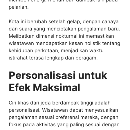
pelarian.
Kota ini berubah setelah gelap, dengan cahaya
dan suara yang menciptakan pengalaman baru.
Melibatkan dimensi nokturnal ini memastikan
wisatawan mendapatkan kesan holistik tentang
kehidupan perkotaan, menjadikan waktu
istirahat terasa lengkap dan beragam.
Personalisasi untuk
Efek Maksimal
Ciri khas dari jeda berdampak tinggi adalah
personalisasi. Wisatawan dapat menyesuaikan
pengalaman sesuai preferensi mereka, dengan
fokus pada aktivitas yang paling sesuai dengan