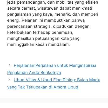
jeda pemandangan, dan mobilitas yang efisien
secara cermat, wisatawan dapat menikmati
pengalaman yang kaya, menarik, dan memberi
energi. Pelarian ini membuktikan bahwa
perencanaan strategis, dipadukan dengan
keterbukaan terhadap penemuan,
menghasilkan petualangan kota yang
meninggalkan kesan mendalam.
Navigasi
Perjalanan Perjalanan untuk Menginspirasi
pos
Perjalanan Anda Berikutnya
Ubud Villas & Ubud Fine Dining: Bulan Madu
yang Tak Terlupakan di Amora Ubud