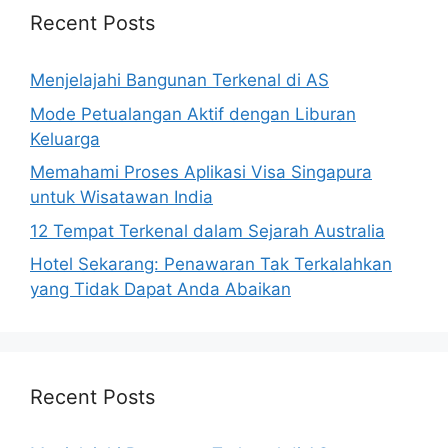
Recent Posts
Menjelajahi Bangunan Terkenal di AS
Mode Petualangan Aktif dengan Liburan
Keluarga
Memahami Proses Aplikasi Visa Singapura
untuk Wisatawan India
12 Tempat Terkenal dalam Sejarah Australia
Hotel Sekarang: Penawaran Tak Terkalahkan
yang Tidak Dapat Anda Abaikan
Recent Posts