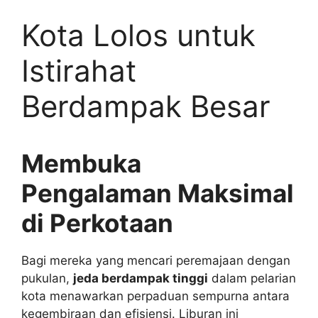
Kota Lolos untuk
Istirahat
Berdampak Besar
Membuka
Pengalaman Maksimal
di Perkotaan
Bagi mereka yang mencari peremajaan dengan
pukulan,
jeda berdampak tinggi
dalam pelarian
kota menawarkan perpaduan sempurna antara
kegembiraan dan efisiensi. Liburan ini