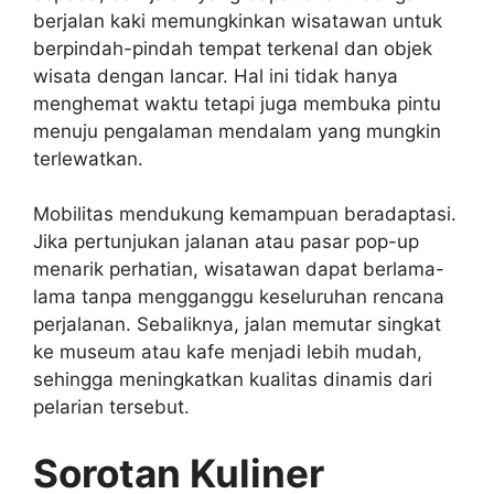
berjalan kaki memungkinkan wisatawan untuk
berpindah-pindah tempat terkenal dan objek
wisata dengan lancar. Hal ini tidak hanya
menghemat waktu tetapi juga membuka pintu
menuju pengalaman mendalam yang mungkin
terlewatkan.
Mobilitas mendukung kemampuan beradaptasi.
Jika pertunjukan jalanan atau pasar pop-up
menarik perhatian, wisatawan dapat berlama-
lama tanpa mengganggu keseluruhan rencana
perjalanan. Sebaliknya, jalan memutar singkat
ke museum atau kafe menjadi lebih mudah,
sehingga meningkatkan kualitas dinamis dari
pelarian tersebut.
Sorotan Kuliner