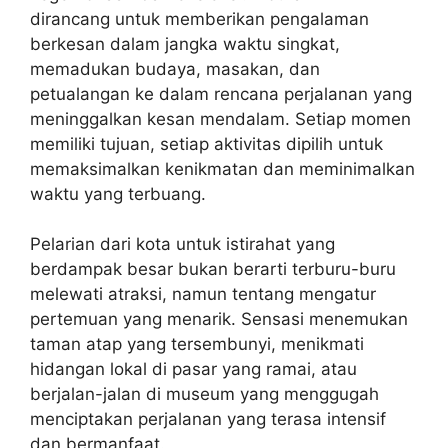
dirancang untuk memberikan pengalaman
berkesan dalam jangka waktu singkat,
memadukan budaya, masakan, dan
petualangan ke dalam rencana perjalanan yang
meninggalkan kesan mendalam. Setiap momen
memiliki tujuan, setiap aktivitas dipilih untuk
memaksimalkan kenikmatan dan meminimalkan
waktu yang terbuang.
Pelarian dari kota untuk istirahat yang
berdampak besar bukan berarti terburu-buru
melewati atraksi, namun tentang mengatur
pertemuan yang menarik. Sensasi menemukan
taman atap yang tersembunyi, menikmati
hidangan lokal di pasar yang ramai, atau
berjalan-jalan di museum yang menggugah
menciptakan perjalanan yang terasa intensif
dan bermanfaat.