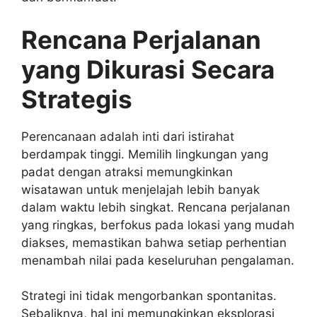
Rencana Perjalanan
yang Dikurasi Secara
Strategis
Perencanaan adalah inti dari istirahat
berdampak tinggi. Memilih lingkungan yang
padat dengan atraksi memungkinkan
wisatawan untuk menjelajah lebih banyak
dalam waktu lebih singkat. Rencana perjalanan
yang ringkas, berfokus pada lokasi yang mudah
diakses, memastikan bahwa setiap perhentian
menambah nilai pada keseluruhan pengalaman.
Strategi ini tidak mengorbankan spontanitas.
Sebaliknya, hal ini memungkinkan eksplorasi