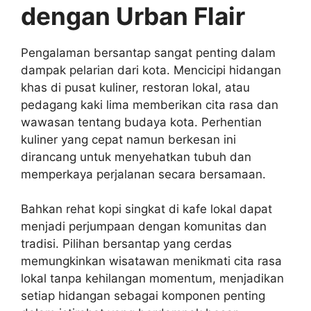
dengan Urban Flair
Pengalaman bersantap sangat penting dalam
dampak pelarian dari kota. Mencicipi hidangan
khas di pusat kuliner, restoran lokal, atau
pedagang kaki lima memberikan cita rasa dan
wawasan tentang budaya kota. Perhentian
kuliner yang cepat namun berkesan ini
dirancang untuk menyehatkan tubuh dan
memperkaya perjalanan secara bersamaan.
Bahkan rehat kopi singkat di kafe lokal dapat
menjadi perjumpaan dengan komunitas dan
tradisi. Pilihan bersantap yang cerdas
memungkinkan wisatawan menikmati cita rasa
lokal tanpa kehilangan momentum, menjadikan
setiap hidangan sebagai komponen penting