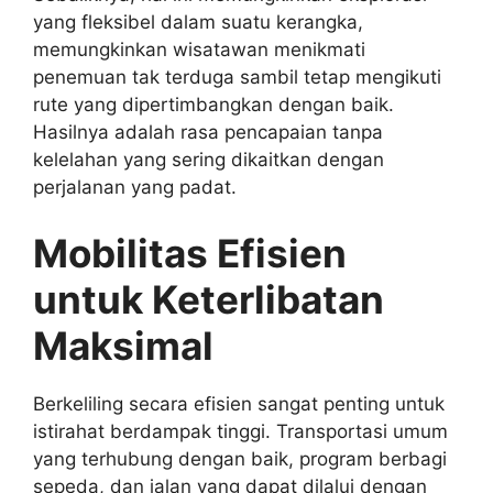
yang fleksibel dalam suatu kerangka,
memungkinkan wisatawan menikmati
penemuan tak terduga sambil tetap mengikuti
rute yang dipertimbangkan dengan baik.
Hasilnya adalah rasa pencapaian tanpa
kelelahan yang sering dikaitkan dengan
perjalanan yang padat.
Mobilitas Efisien
untuk Keterlibatan
Maksimal
Berkeliling secara efisien sangat penting untuk
istirahat berdampak tinggi. Transportasi umum
yang terhubung dengan baik, program berbagi
sepeda, dan jalan yang dapat dilalui dengan