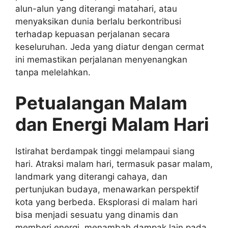
alun-alun yang diterangi matahari, atau
menyaksikan dunia berlalu berkontribusi
terhadap kepuasan perjalanan secara
keseluruhan. Jeda yang diatur dengan cermat
ini memastikan perjalanan menyenangkan
tanpa melelahkan.
Petualangan Malam
dan Energi Malam Hari
Istirahat berdampak tinggi melampaui siang
hari. Atraksi malam hari, termasuk pasar malam,
landmark yang diterangi cahaya, dan
pertunjukan budaya, menawarkan perspektif
kota yang berbeda. Eksplorasi di malam hari
bisa menjadi sesuatu yang dinamis dan
memberi energi, menambah dampak lain pada