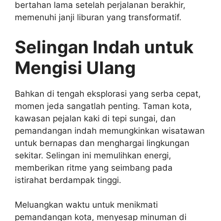
bertahan lama setelah perjalanan berakhir,
memenuhi janji liburan yang transformatif.
Selingan Indah untuk
Mengisi Ulang
Bahkan di tengah eksplorasi yang serba cepat,
momen jeda sangatlah penting. Taman kota,
kawasan pejalan kaki di tepi sungai, dan
pemandangan indah memungkinkan wisatawan
untuk bernapas dan menghargai lingkungan
sekitar. Selingan ini memulihkan energi,
memberikan ritme yang seimbang pada
istirahat berdampak tinggi.
Meluangkan waktu untuk menikmati
pemandangan kota, menyesap minuman di