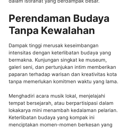
dalam istirahat yang berdampak besar.
Perendaman Budaya
Tanpa Kewalahan
Dampak tinggi merusak keseimbangan
intensitas dengan keterlibatan budaya yang
bermakna. Kunjungan singkat ke museum,
galeri seni, dan pertunjukan intim memberikan
paparan terhadap warisan dan kreativitas kota
tanpa memerlukan komitmen waktu yang lama.
Menghadiri acara musik lokal, menjelajahi
tempat bersejarah, atau berpartisipasi dalam
lokakarya mini menambah kedalaman pelarian.
Keterlibatan budaya yang kompak ini
menciptakan momen-momen berkesan yang