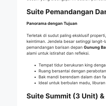
Suite Pemandangan Da
Panorama dengan Tujuan
Terletak di sudut paling eksklusif properti
keintiman. Jendela besar setinggi langit
pemandangan barisan depan
Gunung Ba
alami untuk istirahat dan refleksi.
Tempat tidur berukuran king denga
Ruang bersantai dengan perabotan
Bak mandi berendam dalam dan fasil
Ideal untuk berbulan madu, liburan 
Suite Summit (3 Unit) &