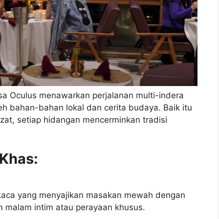
sa Oculus menawarkan perjalanan multi-indera
h bahan-bahan lokal dan cerita budaya. Baik itu
zat, setiap hidangan mencerminkan tradisi
Khas:
g kaca yang menyajikan masakan mewah dengan
 malam intim atau perayaan khusus.