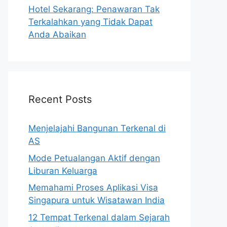
Hotel Sekarang: Penawaran Tak
Terkalahkan yang Tidak Dapat
Anda Abaikan
Recent Posts
Menjelajahi Bangunan Terkenal di
AS
Mode Petualangan Aktif dengan
Liburan Keluarga
Memahami Proses Aplikasi Visa
Singapura untuk Wisatawan India
12 Tempat Terkenal dalam Sejarah