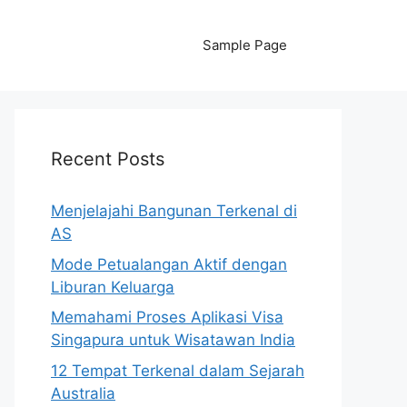
Sample Page
Recent Posts
Menjelajahi Bangunan Terkenal di
AS
Mode Petualangan Aktif dengan
Liburan Keluarga
Memahami Proses Aplikasi Visa
Singapura untuk Wisatawan India
12 Tempat Terkenal dalam Sejarah
Australia