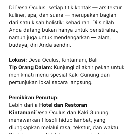
Di Desa Oculus, setiap titik kontak — arsitektur,
kuliner, spa, dan suara — merupakan bagian
dari satu kisah holistik: kehadiran. Di sinilah
Anda datang bukan hanya untuk beristirahat,
namun juga untuk mendengarkan — alam,
budaya, diri Anda sendiri.
Lokasi:
Desa Oculus, Kintamani, Bali
Tip Orang Dalam:
Kunjungi di akhir pekan untuk
menikmati menu spesial Kaki Gunung dan
pertunjukan lokal secara langsung.
Pemikiran Penutup:
Lebih dari a
Hotel dan Restoran
Kintamani
Desa Oculus dan Kaki Gunung
menawarkan filosofi hidup lambat, yang
diungkapkan melalui rasa, tekstur, dan waktu.