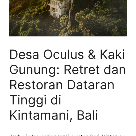
Desa Oculus & Kaki
Gunung: Retret dan
Restoran Dataran
Tinggi di
Kintamani, Bali