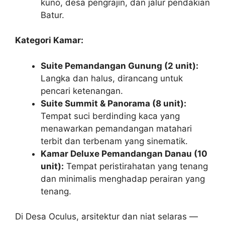
kuno, desa pengrajin, dan jalur pendakian
Batur.
Kategori Kamar:
Suite Pemandangan Gunung (2 unit):
Langka dan halus, dirancang untuk
pencari ketenangan.
Suite Summit & Panorama (8 unit):
Tempat suci berdinding kaca yang
menawarkan pemandangan matahari
terbit dan terbenam yang sinematik.
Kamar Deluxe Pemandangan Danau (10
unit):
Tempat peristirahatan yang tenang
dan minimalis menghadap perairan yang
tenang.
Di Desa Oculus, arsitektur dan niat selaras —