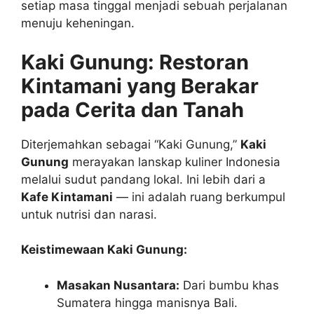
setiap masa tinggal menjadi sebuah perjalanan
menuju keheningan.
Kaki Gunung: Restoran
Kintamani yang Berakar
pada Cerita dan Tanah
Diterjemahkan sebagai “Kaki Gunung,”
Kaki
Gunung
merayakan lanskap kuliner Indonesia
melalui sudut pandang lokal. Ini lebih dari a
Kafe Kintamani
— ini adalah ruang berkumpul
untuk nutrisi dan narasi.
Keistimewaan Kaki Gunung:
Masakan Nusantara:
Dari bumbu khas
Sumatera hingga manisnya Bali.