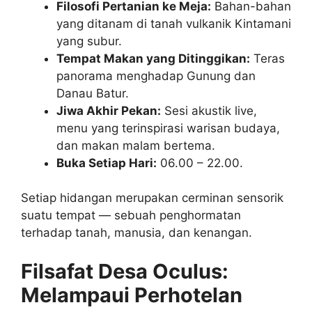
Filosofi Pertanian ke Meja:
Bahan-bahan
yang ditanam di tanah vulkanik Kintamani
yang subur.
Tempat Makan yang Ditinggikan:
Teras
panorama menghadap Gunung dan
Danau Batur.
Jiwa Akhir Pekan:
Sesi akustik live,
menu yang terinspirasi warisan budaya,
dan makan malam bertema.
Buka Setiap Hari:
06.00 – 22.00.
Setiap hidangan merupakan cerminan sensorik
suatu tempat — sebuah penghormatan
terhadap tanah, manusia, dan kenangan.
Filsafat Desa Oculus:
Melampaui Perhotelan