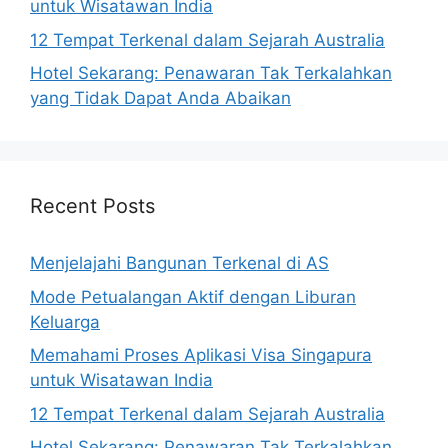
untuk Wisatawan India
12 Tempat Terkenal dalam Sejarah Australia
Hotel Sekarang: Penawaran Tak Terkalahkan
yang Tidak Dapat Anda Abaikan
Recent Posts
Menjelajahi Bangunan Terkenal di AS
Mode Petualangan Aktif dengan Liburan
Keluarga
Memahami Proses Aplikasi Visa Singapura
untuk Wisatawan India
12 Tempat Terkenal dalam Sejarah Australia
Hotel Sekarang: Penawaran Tak Terkalahkan