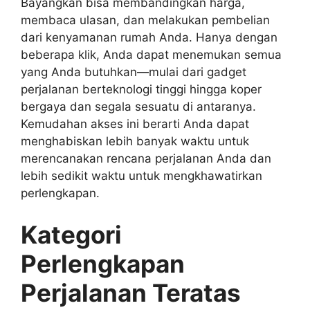
Bayangkan bisa membandingkan harga,
membaca ulasan, dan melakukan pembelian
dari kenyamanan rumah Anda. Hanya dengan
beberapa klik, Anda dapat menemukan semua
yang Anda butuhkan—mulai dari gadget
perjalanan berteknologi tinggi hingga koper
bergaya dan segala sesuatu di antaranya.
Kemudahan akses ini berarti Anda dapat
menghabiskan lebih banyak waktu untuk
merencanakan rencana perjalanan Anda dan
lebih sedikit waktu untuk mengkhawatirkan
perlengkapan.
Kategori
Perlengkapan
Perjalanan Teratas