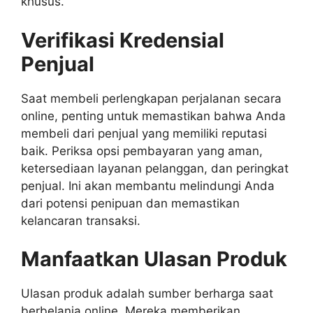
khusus.
Verifikasi Kredensial
Penjual
Saat membeli perlengkapan perjalanan secara
online, penting untuk memastikan bahwa Anda
membeli dari penjual yang memiliki reputasi
baik. Periksa opsi pembayaran yang aman,
ketersediaan layanan pelanggan, dan peringkat
penjual. Ini akan membantu melindungi Anda
dari potensi penipuan dan memastikan
kelancaran transaksi.
Manfaatkan Ulasan Produk
Ulasan produk adalah sumber berharga saat
berbelanja online. Mereka memberikan