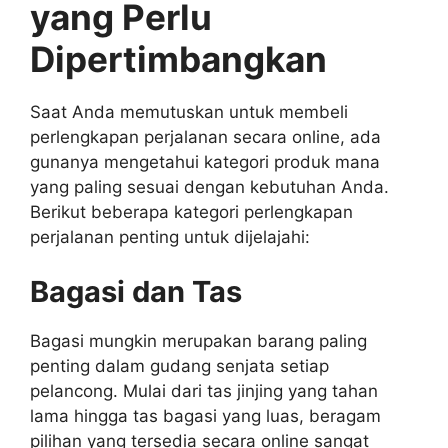
yang Perlu
Dipertimbangkan
Saat Anda memutuskan untuk membeli
perlengkapan perjalanan secara online, ada
gunanya mengetahui kategori produk mana
yang paling sesuai dengan kebutuhan Anda.
Berikut beberapa kategori perlengkapan
perjalanan penting untuk dijelajahi:
Bagasi dan Tas
Bagasi mungkin merupakan barang paling
penting dalam gudang senjata setiap
pelancong. Mulai dari tas jinjing yang tahan
lama hingga tas bagasi yang luas, beragam
pilihan yang tersedia secara online sangat