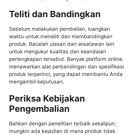
Teliti dan Bandingkan
Sebelum melakukan pembelian, luangkan
waktu untuk meneliti dan membandingkan
produk. Bacalah ulasan dari wisatawan lain
untuk mengukur kualitas dan keandalan
perlengkapan tersebut. Banyak platform online
menawarkan alat perbandingan dan spesifikasi
produk terperinci, yang dapat membantu Anda
mengambil keputusan.
Periksa Kebijakan
Pengembalian
Bahkan dengan penelitian terbaik sekalipun,
mungkin ada kejadian di mana produk tidak