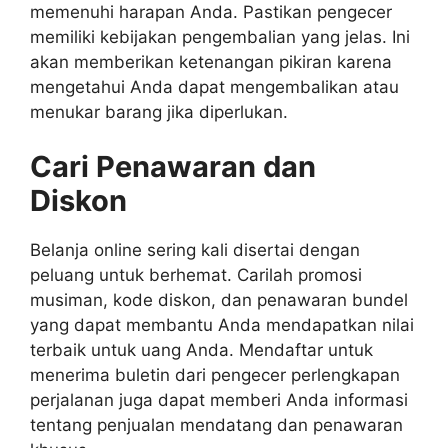
memenuhi harapan Anda. Pastikan pengecer
memiliki kebijakan pengembalian yang jelas. Ini
akan memberikan ketenangan pikiran karena
mengetahui Anda dapat mengembalikan atau
menukar barang jika diperlukan.
Cari Penawaran dan
Diskon
Belanja online sering kali disertai dengan
peluang untuk berhemat. Carilah promosi
musiman, kode diskon, dan penawaran bundel
yang dapat membantu Anda mendapatkan nilai
terbaik untuk uang Anda. Mendaftar untuk
menerima buletin dari pengecer perlengkapan
perjalanan juga dapat memberi Anda informasi
tentang penjualan mendatang dan penawaran