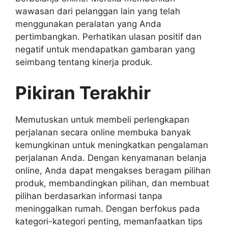
wawasan dari pelanggan lain yang telah
menggunakan peralatan yang Anda
pertimbangkan. Perhatikan ulasan positif dan
negatif untuk mendapatkan gambaran yang
seimbang tentang kinerja produk.
Pikiran Terakhir
Memutuskan untuk membeli perlengkapan
perjalanan secara online membuka banyak
kemungkinan untuk meningkatkan pengalaman
perjalanan Anda. Dengan kenyamanan belanja
online, Anda dapat mengakses beragam pilihan
produk, membandingkan pilihan, dan membuat
pilihan berdasarkan informasi tanpa
meninggalkan rumah. Dengan berfokus pada
kategori-kategori penting, memanfaatkan tips