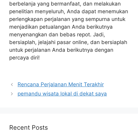
berbelanja yang bermanfaat, dan melakukan
penelitian menyeluruh, Anda dapat menemukan
perlengkapan perjalanan yang sempurna untuk
menjadikan petualangan Anda berikutnya
menyenangkan dan bebas repot. Jadi,
bersiaplah, jelajahi pasar online, dan bersiaplah
untuk perjalanan Anda berikutnya dengan
percaya diri!
Navigasi
Rencana Perjalanan Menit Terakhir
pos
pemandu wisata lokal di dekat saya
Recent Posts