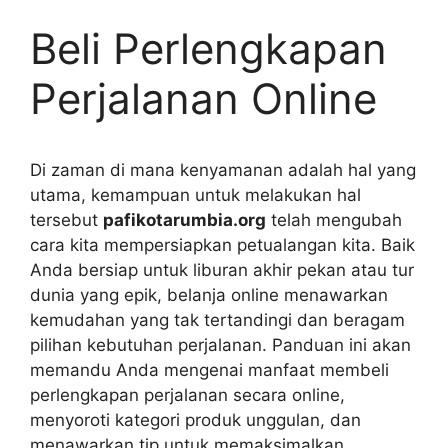
Beli Perlengkapan
Perjalanan Online
Di zaman di mana kenyamanan adalah hal yang
utama, kemampuan untuk melakukan hal
tersebut
pafikotarumbia.org
telah mengubah
cara kita mempersiapkan petualangan kita. Baik
Anda bersiap untuk liburan akhir pekan atau tur
dunia yang epik, belanja online menawarkan
kemudahan yang tak tertandingi dan beragam
pilihan kebutuhan perjalanan. Panduan ini akan
memandu Anda mengenai manfaat membeli
perlengkapan perjalanan secara online,
menyoroti kategori produk unggulan, dan
menawarkan tip untuk memaksimalkan