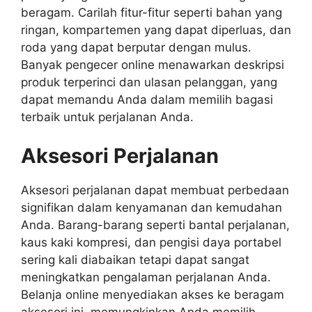
beragam. Carilah fitur-fitur seperti bahan yang
ringan, kompartemen yang dapat diperluas, dan
roda yang dapat berputar dengan mulus.
Banyak pengecer online menawarkan deskripsi
produk terperinci dan ulasan pelanggan, yang
dapat memandu Anda dalam memilih bagasi
terbaik untuk perjalanan Anda.
Aksesori Perjalanan
Aksesori perjalanan dapat membuat perbedaan
signifikan dalam kenyamanan dan kemudahan
Anda. Barang-barang seperti bantal perjalanan,
kaus kaki kompresi, dan pengisi daya portabel
sering kali diabaikan tetapi dapat sangat
meningkatkan pengalaman perjalanan Anda.
Belanja online menyediakan akses ke beragam
aksesori ini, memungkinkan Anda memilih