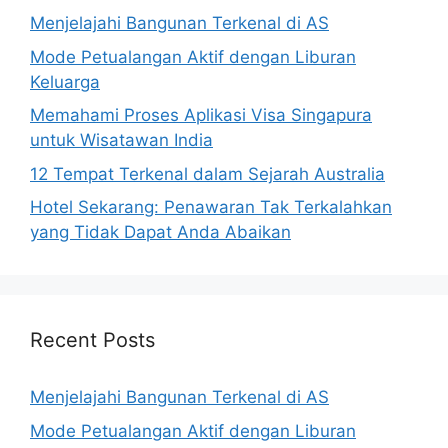
Menjelajahi Bangunan Terkenal di AS
Mode Petualangan Aktif dengan Liburan
Keluarga
Memahami Proses Aplikasi Visa Singapura
untuk Wisatawan India
12 Tempat Terkenal dalam Sejarah Australia
Hotel Sekarang: Penawaran Tak Terkalahkan
yang Tidak Dapat Anda Abaikan
Recent Posts
Menjelajahi Bangunan Terkenal di AS
Mode Petualangan Aktif dengan Liburan