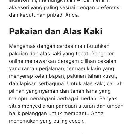
aksesori yang paling sesuai dengan preferensi
dan kebutuhan pribadi Anda.
Pakaian dan Alas Kaki
Mengemas dengan cerdas membutuhkan
pakaian dan alas kaki yang tepat. Pengecer
online menawarkan beragam pilihan pakaian
yang ramah perjalanan, termasuk kain yang
menyerap kelembapan, pakaian tahan kusut,
dan lapisan serbaguna. Untuk alas kaki, carilah
pilihan yang nyaman dan tahan lama yang
mampu menangani berbagai medan. Banyak
situs menyediakan panduan ukuran dan umpan
balik pelanggan untuk membantu Anda
menemukan yang paling cocok.