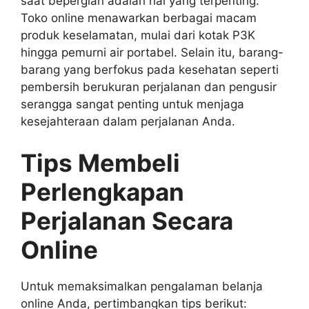
saat bepergian adalah hal yang terpenting.
Toko online menawarkan berbagai macam
produk keselamatan, mulai dari kotak P3K
hingga pemurni air portabel. Selain itu, barang-
barang yang berfokus pada kesehatan seperti
pembersih berukuran perjalanan dan pengusir
serangga sangat penting untuk menjaga
kesejahteraan dalam perjalanan Anda.
Tips Membeli
Perlengkapan
Perjalanan Secara
Online
Untuk memaksimalkan pengalaman belanja
online Anda, pertimbangkan tips berikut: