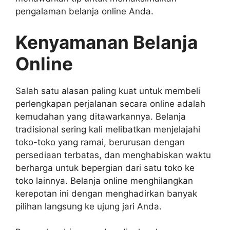
pengalaman belanja online Anda.
Kenyamanan Belanja
Online
Salah satu alasan paling kuat untuk membeli
perlengkapan perjalanan secara online adalah
kemudahan yang ditawarkannya. Belanja
tradisional sering kali melibatkan menjelajahi
toko-toko yang ramai, berurusan dengan
persediaan terbatas, dan menghabiskan waktu
berharga untuk bepergian dari satu toko ke
toko lainnya. Belanja online menghilangkan
kerepotan ini dengan menghadirkan banyak
pilihan langsung ke ujung jari Anda.