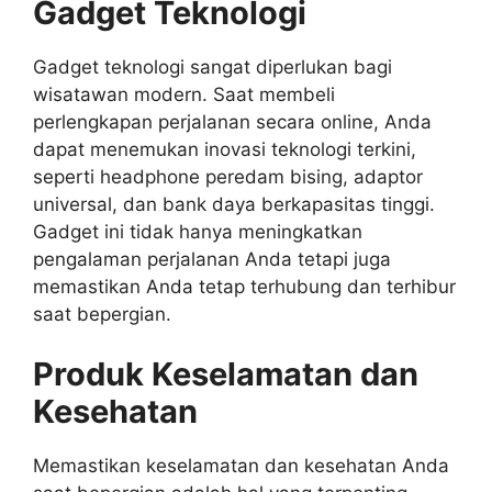
Gadget Teknologi
Gadget teknologi sangat diperlukan bagi
wisatawan modern. Saat membeli
perlengkapan perjalanan secara online, Anda
dapat menemukan inovasi teknologi terkini,
seperti headphone peredam bising, adaptor
universal, dan bank daya berkapasitas tinggi.
Gadget ini tidak hanya meningkatkan
pengalaman perjalanan Anda tetapi juga
memastikan Anda tetap terhubung dan terhibur
saat bepergian.
Produk Keselamatan dan
Kesehatan
Memastikan keselamatan dan kesehatan Anda