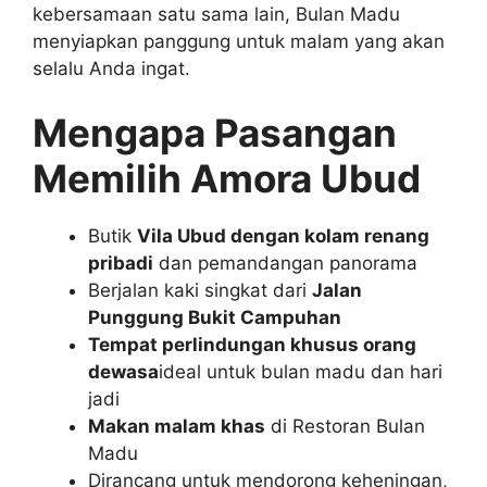
kebersamaan satu sama lain, Bulan Madu
menyiapkan panggung untuk malam yang akan
selalu Anda ingat.
Mengapa Pasangan
Memilih Amora Ubud
Butik
Vila Ubud dengan kolam renang
pribadi
dan pemandangan panorama
Berjalan kaki singkat dari
Jalan
Punggung Bukit Campuhan
Tempat perlindungan khusus orang
dewasa
ideal untuk bulan madu dan hari
jadi
Makan malam khas
di Restoran Bulan
Madu
Dirancang untuk mendorong keheningan,