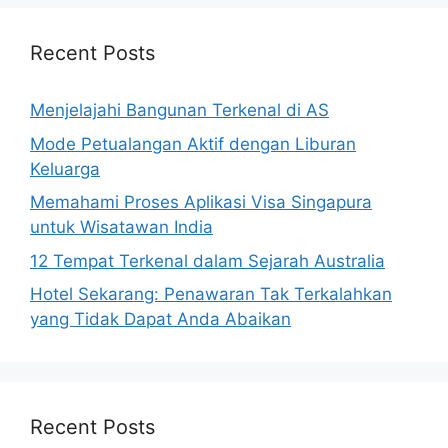
Recent Posts
Menjelajahi Bangunan Terkenal di AS
Mode Petualangan Aktif dengan Liburan
Keluarga
Memahami Proses Aplikasi Visa Singapura
untuk Wisatawan India
12 Tempat Terkenal dalam Sejarah Australia
Hotel Sekarang: Penawaran Tak Terkalahkan
yang Tidak Dapat Anda Abaikan
Recent Posts