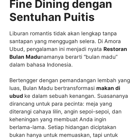
Fine Dining dengan
Sentuhan Puitis
Liburan romantis tidak akan lengkap tanpa
santapan yang menggugah selera. Di Amora
Ubud, pengalaman ini menjadi nyata
Restoran
Bulan Madu
namanya berarti “bulan madu”
dalam bahasa Indonesia.
Bertengger dengan pemandangan lembah yang
luas, Bulan Madu bertransformasi
makan di
ubud
ke dalam sebuah kenangan. Suasananya
dirancang untuk para pecinta: meja yang
diterangi cahaya lilin, angin sepoi-sepoi, dan
keheningan yang membuat Anda ingin
berlama-lama. Setiap hidangan diciptakan
bukan hanya untuk memuaskan, tapi untuk