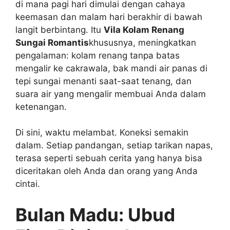
di mana pagi hari dimulai dengan cahaya
keemasan dan malam hari berakhir di bawah
langit berbintang. Itu
Vila Kolam Renang
Sungai Romantis
khususnya, meningkatkan
pengalaman: kolam renang tanpa batas
mengalir ke cakrawala, bak mandi air panas di
tepi sungai menanti saat-saat tenang, dan
suara air yang mengalir membuai Anda dalam
ketenangan.
Di sini, waktu melambat. Koneksi semakin
dalam. Setiap pandangan, setiap tarikan napas,
terasa seperti sebuah cerita yang hanya bisa
diceritakan oleh Anda dan orang yang Anda
cintai.
Bulan Madu: Ubud