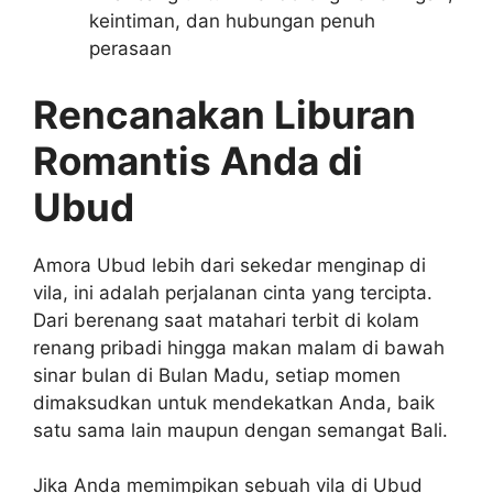
keintiman, dan hubungan penuh
perasaan
Rencanakan Liburan
Romantis Anda di
Ubud
Amora Ubud lebih dari sekedar menginap di
vila, ini adalah perjalanan cinta yang tercipta.
Dari berenang saat matahari terbit di kolam
renang pribadi hingga makan malam di bawah
sinar bulan di Bulan Madu, setiap momen
dimaksudkan untuk mendekatkan Anda, baik
satu sama lain maupun dengan semangat Bali.
Jika Anda memimpikan sebuah vila di Ubud