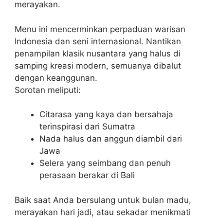
merayakan.
Menu ini mencerminkan perpaduan warisan
Indonesia dan seni internasional. Nantikan
penampilan klasik nusantara yang halus di
samping kreasi modern, semuanya dibalut
dengan keanggunan.
Sorotan meliputi:
Citarasa yang kaya dan bersahaja
terinspirasi dari Sumatra
Nada halus dan anggun diambil dari
Jawa
Selera yang seimbang dan penuh
perasaan berakar di Bali
Baik saat Anda bersulang untuk bulan madu,
merayakan hari jadi, atau sekadar menikmati