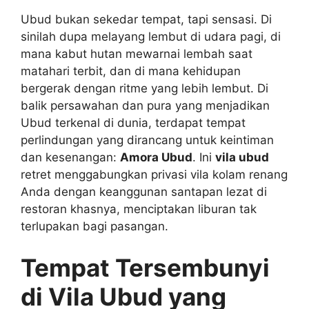
Ubud bukan sekedar tempat, tapi sensasi. Di
sinilah dupa melayang lembut di udara pagi, di
mana kabut hutan mewarnai lembah saat
matahari terbit, dan di mana kehidupan
bergerak dengan ritme yang lebih lembut. Di
balik persawahan dan pura yang menjadikan
Ubud terkenal di dunia, terdapat tempat
perlindungan yang dirancang untuk keintiman
dan kesenangan:
Amora Ubud
. Ini
vila ubud
retret menggabungkan privasi vila kolam renang
Anda dengan keanggunan santapan lezat di
restoran khasnya, menciptakan liburan tak
terlupakan bagi pasangan.
Tempat Tersembunyi
di Vila Ubud yang