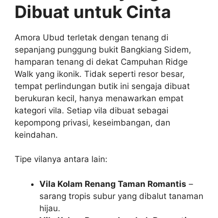
Dibuat untuk Cinta
Amora Ubud terletak dengan tenang di
sepanjang punggung bukit Bangkiang Sidem,
hamparan tenang di dekat Campuhan Ridge
Walk yang ikonik. Tidak seperti resor besar,
tempat perlindungan butik ini sengaja dibuat
berukuran kecil, hanya menawarkan empat
kategori vila. Setiap vila dibuat sebagai
kepompong privasi, keseimbangan, dan
keindahan.
Tipe vilanya antara lain:
Vila Kolam Renang Taman Romantis
–
sarang tropis subur yang dibalut tanaman
hijau.