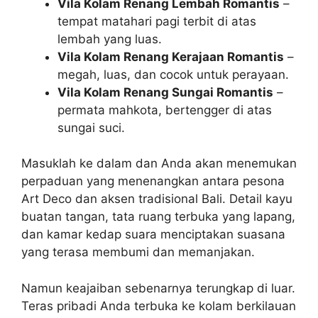
Vila Kolam Renang Lembah Romantis
–
tempat matahari pagi terbit di atas
lembah yang luas.
Vila Kolam Renang Kerajaan Romantis
–
megah, luas, dan cocok untuk perayaan.
Vila Kolam Renang Sungai Romantis
–
permata mahkota, bertengger di atas
sungai suci.
Masuklah ke dalam dan Anda akan menemukan
perpaduan yang menenangkan antara pesona
Art Deco dan aksen tradisional Bali. Detail kayu
buatan tangan, tata ruang terbuka yang lapang,
dan kamar kedap suara menciptakan suasana
yang terasa membumi dan memanjakan.
Namun keajaiban sebenarnya terungkap di luar.
Teras pribadi Anda terbuka ke kolam berkilauan