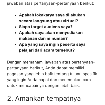
jawaban atas pertanyaan-pertanyaan berikut:
Apakah lokakarya saya dilakukan
secara langsung atau virtual?
Siapa target audiens saya?
Apakah saya akan menyediakan
makanan dan minuman?
Apa yang saya ingin peserta saya
pelajari dari acara tersebut?
Dengan memahami jawaban atas pertanyaan-
pertanyaan berikut, Anda dapat memiliki
gagasan yang lebih baik tentang tujuan spesifik
yang ingin Anda capai dan menemukan cara
untuk mencapainya dengan lebih baik.
2. Amankan tempatnya