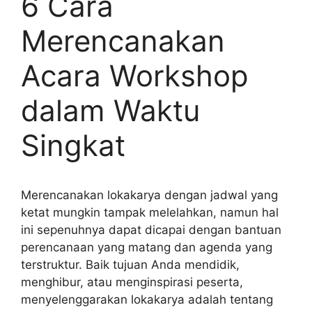
6 Cara
Merencanakan
Acara Workshop
dalam Waktu
Singkat
Merencanakan lokakarya dengan jadwal yang
ketat mungkin tampak melelahkan, namun hal
ini sepenuhnya dapat dicapai dengan bantuan
perencanaan yang matang dan agenda yang
terstruktur. Baik tujuan Anda mendidik,
menghibur, atau menginspirasi peserta,
menyelenggarakan lokakarya adalah tentang