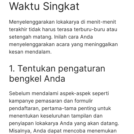
Waktu Singkat
Menyelenggarakan lokakarya di menit-menit
terakhir tidak harus terasa terburu-buru atau
setengah matang. Inilah cara Anda
menyelenggarakan acara yang meninggalkan
kesan mendalam.
1. Tentukan pengaturan
bengkel Anda
Sebelum mendalami aspek-aspek seperti
kampanye pemasaran dan formulir
pendaftaran, pertama-tama penting untuk
menentukan keseluruhan tampilan dan
penyiapan lokakarya Anda yang akan datang.
Misalnya, Anda dapat mencoba menemukan