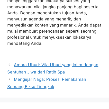
menyelenggarakan lokakarya sukses yang
menawarkan nilai jangka panjang bagi peserta
Anda. Dengan menentukan tujuan Anda,
menyusun agenda yang menarik, dan
menyediakan konten yang menarik, Anda dapat
mulai membuat perencanaan seperti seorang
profesional untuk menyukseskan lokakarya
mendatang Anda.
Navigasi
Amora Ubud: Vila Ubud yang Intim dengan
pos
Sentuhan Jiwa dari Ratih Spa
Mengejar Naga: Prosesi Pemakaman
Seorang Biksu Tiongkok