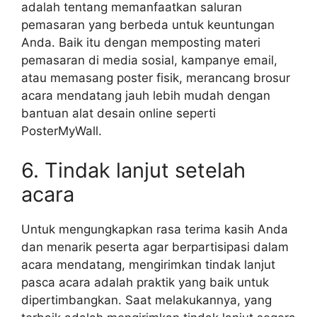
adalah tentang memanfaatkan saluran
pemasaran yang berbeda untuk keuntungan
Anda. Baik itu dengan memposting materi
pemasaran di media sosial, kampanye email,
atau memasang poster fisik, merancang brosur
acara mendatang jauh lebih mudah dengan
bantuan alat desain online seperti
PosterMyWall.
6. Tindak lanjut setelah
acara
Untuk mengungkapkan rasa terima kasih Anda
dan menarik peserta agar berpartisipasi dalam
acara mendatang, mengirimkan tindak lanjut
pasca acara adalah praktik yang baik untuk
dipertimbangkan. Saat melakukannya, yang