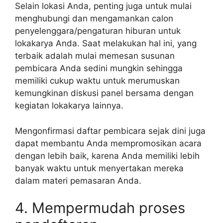
Selain lokasi Anda, penting juga untuk mulai
menghubungi dan mengamankan calon
penyelenggara/pengaturan hiburan untuk
lokakarya Anda. Saat melakukan hal ini, yang
terbaik adalah mulai memesan susunan
pembicara Anda sedini mungkin sehingga
memiliki cukup waktu untuk merumuskan
kemungkinan diskusi panel bersama dengan
kegiatan lokakarya lainnya.
Mengonfirmasi daftar pembicara sejak dini juga
dapat membantu Anda mempromosikan acara
dengan lebih baik, karena Anda memiliki lebih
banyak waktu untuk menyertakan mereka
dalam materi pemasaran Anda.
4. Mempermudah proses