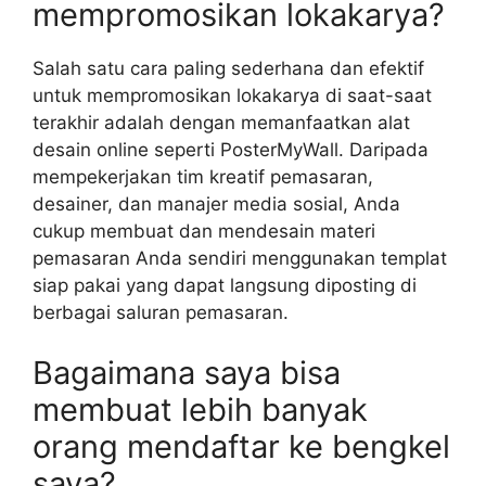
mempromosikan lokakarya?
Salah satu cara paling sederhana dan efektif
untuk mempromosikan lokakarya di saat-saat
terakhir adalah dengan memanfaatkan alat
desain online seperti PosterMyWall. Daripada
mempekerjakan tim kreatif pemasaran,
desainer, dan manajer media sosial, Anda
cukup membuat dan mendesain materi
pemasaran Anda sendiri menggunakan templat
siap pakai yang dapat langsung diposting di
berbagai saluran pemasaran.
Bagaimana saya bisa
membuat lebih banyak
orang mendaftar ke bengkel
saya?