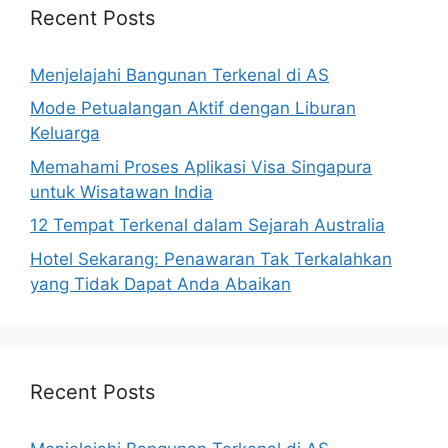
Recent Posts
Menjelajahi Bangunan Terkenal di AS
Mode Petualangan Aktif dengan Liburan
Keluarga
Memahami Proses Aplikasi Visa Singapura
untuk Wisatawan India
12 Tempat Terkenal dalam Sejarah Australia
Hotel Sekarang: Penawaran Tak Terkalahkan
yang Tidak Dapat Anda Abaikan
Recent Posts