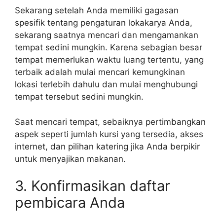
Sekarang setelah Anda memiliki gagasan
spesifik tentang pengaturan lokakarya Anda,
sekarang saatnya mencari dan mengamankan
tempat sedini mungkin. Karena sebagian besar
tempat memerlukan waktu luang tertentu, yang
terbaik adalah mulai mencari kemungkinan
lokasi terlebih dahulu dan mulai menghubungi
tempat tersebut sedini mungkin.
Saat mencari tempat, sebaiknya pertimbangkan
aspek seperti jumlah kursi yang tersedia, akses
internet, dan pilihan katering jika Anda berpikir
untuk menyajikan makanan.
3. Konfirmasikan daftar
pembicara Anda