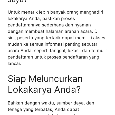
Untuk menarik lebih banyak orang menghadiri
lokakarya Anda, pastikan proses
pendaftarannya sederhana dan nyaman
dengan membuat halaman arahan acara. Di
sini, peserta yang tertarik dapat memiliki akses
mudah ke semua informasi penting seputar
acara Anda, seperti tanggal, lokasi, dan formulir
pendaftaran untuk proses pendaftaran yang
lancar.
Siap Meluncurkan
Lokakarya Anda?
Bahkan dengan waktu, sumber daya, dan
tenaga yang terbatas, Anda dapat