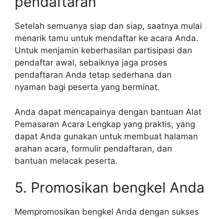
pendaftaran
Setelah semuanya siap dan siap, saatnya mulai
menarik tamu untuk mendaftar ke acara Anda.
Untuk menjamin keberhasilan partisipasi dan
pendaftar awal, sebaiknya jaga proses
pendaftaran Anda tetap sederhana dan
nyaman bagi peserta yang berminat.
Anda dapat mencapainya dengan bantuan Alat
Pemasaran Acara Lengkap yang praktis, yang
dapat Anda gunakan untuk membuat halaman
arahan acara, formulir pendaftaran, dan
bantuan melacak peserta.
5. Promosikan bengkel Anda
Mempromosikan bengkel Anda dengan sukses