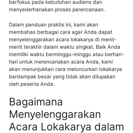
berfokus pada kebutuhan audiens dan
menyederhanakan proses perencanaan.
Dalam panduan praktis ini, kami akan
membahas berbagai cara agar Anda dapat
menyelenggarakan acara lokakarya di menit-
menit terakhir dalam waktu singkat. Baik Anda
memiliki waktu berminggu-minggu atau berhari-
hari untuk merencanakan acara Anda, kami
akan menunjukkan cara meluncurkan lokakarya
berdampak besar yang tidak akan dilupakan
oleh peserta Anda.
Bagaimana
Menyelenggarakan
Acara Lokakarya dalam