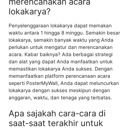
merencanakan acara
lokakarya?
Penyelenggaraan lokakarya dapat memakan
waktu antara 1 hingga 8 minggu. Semakin besar
lokakarya, semakin banyak waktu yang Anda
perlukan untuk mengatur dan merencanakan
acara. Kabar baiknya? Ada berbagai strategi
dan alat yang dapat Anda manfaatkan untuk
memastikan lokakarya Anda sukses. Dengan
memanfaatkan platform perencanaan acara
seperti PosterMyWall, Anda dapat meluncurkan
lokakarya dengan sukses meskipun dengan
anggaran, waktu, dan tenaga yang terbatas.
Apa sajakah cara-cara di
saat-saat terakhir untuk