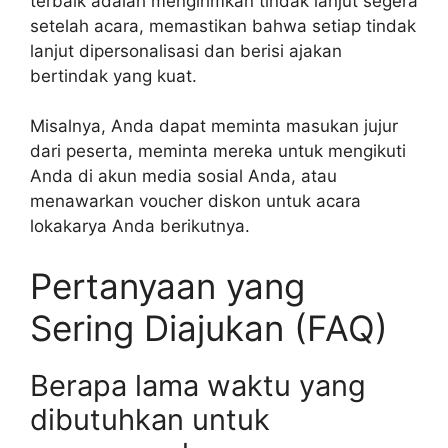
terbaik adalah mengirimkan tindak lanjut segera
setelah acara, memastikan bahwa setiap tindak
lanjut dipersonalisasi dan berisi ajakan
bertindak yang kuat.
Misalnya, Anda dapat meminta masukan jujur ​​
dari peserta, meminta mereka untuk mengikuti
Anda di akun media sosial Anda, atau
menawarkan voucher diskon untuk acara
lokakarya Anda berikutnya.
Pertanyaan yang
Sering Diajukan (FAQ)
Berapa lama waktu yang
dibutuhkan untuk