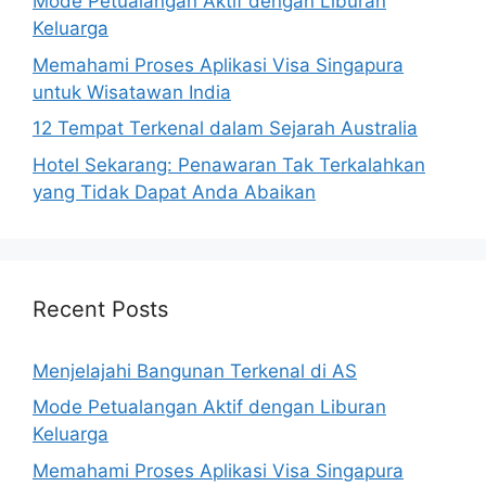
Mode Petualangan Aktif dengan Liburan
Keluarga
Memahami Proses Aplikasi Visa Singapura
untuk Wisatawan India
12 Tempat Terkenal dalam Sejarah Australia
Hotel Sekarang: Penawaran Tak Terkalahkan
yang Tidak Dapat Anda Abaikan
Recent Posts
Menjelajahi Bangunan Terkenal di AS
Mode Petualangan Aktif dengan Liburan
Keluarga
Memahami Proses Aplikasi Visa Singapura