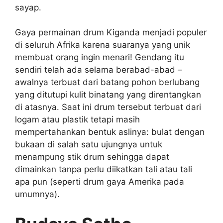
sayap.
Gaya permainan drum Kiganda menjadi populer
di seluruh Afrika karena suaranya yang unik
membuat orang ingin menari! Gendang itu
sendiri telah ada selama berabad-abad –
awalnya terbuat dari batang pohon berlubang
yang ditutupi kulit binatang yang direntangkan
di atasnya. Saat ini drum tersebut terbuat dari
logam atau plastik tetapi masih
mempertahankan bentuk aslinya: bulat dengan
bukaan di salah satu ujungnya untuk
menampung stik drum sehingga dapat
dimainkan tanpa perlu diikatkan tali atau tali
apa pun (seperti drum gaya Amerika pada
umumnya).