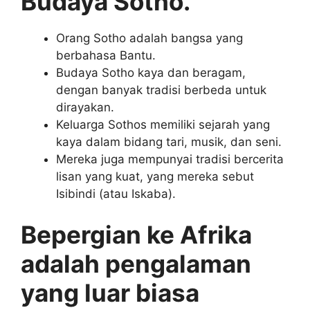
Budaya Sotho.
Orang Sotho adalah bangsa yang
berbahasa Bantu.
Budaya Sotho kaya dan beragam,
dengan banyak tradisi berbeda untuk
dirayakan.
Keluarga Sothos memiliki sejarah yang
kaya dalam bidang tari, musik, dan seni.
Mereka juga mempunyai tradisi bercerita
lisan yang kuat, yang mereka sebut
Isibindi (atau Iskaba).
Bepergian ke Afrika
adalah pengalaman
yang luar biasa