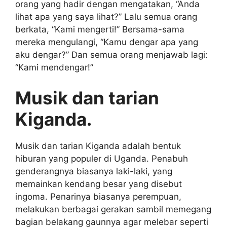
orang yang hadir dengan mengatakan, “Anda
lihat apa yang saya lihat?” Lalu semua orang
berkata, “Kami mengerti!” Bersama-sama
mereka mengulangi, “Kamu dengar apa yang
aku dengar?” Dan semua orang menjawab lagi:
“Kami mendengar!”
Musik dan tarian
Kiganda.
Musik dan tarian Kiganda adalah bentuk
hiburan yang populer di Uganda. Penabuh
genderangnya biasanya laki-laki, yang
memainkan kendang besar yang disebut
ingoma. Penarinya biasanya perempuan,
melakukan berbagai gerakan sambil memegang
bagian belakang gaunnya agar melebar seperti