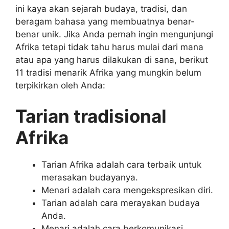
ini kaya akan sejarah budaya, tradisi, dan
beragam bahasa yang membuatnya benar-
benar unik. Jika Anda pernah ingin mengunjungi
Afrika tetapi tidak tahu harus mulai dari mana
atau apa yang harus dilakukan di sana, berikut
11 tradisi menarik Afrika yang mungkin belum
terpikirkan oleh Anda:
Tarian tradisional
Afrika
Tarian Afrika adalah cara terbaik untuk
merasakan budayanya.
Menari adalah cara mengekspresikan diri.
Tarian adalah cara merayakan budaya
Anda.
Menari adalah cara berkomunikasi