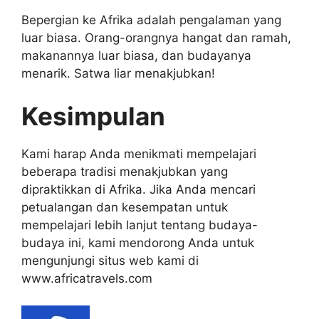
Bepergian ke Afrika adalah pengalaman yang
luar biasa. Orang-orangnya hangat dan ramah,
makanannya luar biasa, dan budayanya
menarik. Satwa liar menakjubkan!
Kesimpulan
Kami harap Anda menikmati mempelajari
beberapa tradisi menakjubkan yang
dipraktikkan di Afrika. Jika Anda mencari
petualangan dan kesempatan untuk
mempelajari lebih lanjut tentang budaya-
budaya ini, kami mendorong Anda untuk
mengunjungi situs web kami di
www.africatravels.com