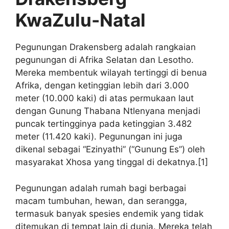
KwaZulu-Natal
Pegunungan Drakensberg adalah rangkaian
pegunungan di Afrika Selatan dan Lesotho.
Mereka membentuk wilayah tertinggi di benua
Afrika, dengan ketinggian lebih dari 3.000
meter (10.000 kaki) di atas permukaan laut
dengan Gunung Thabana Ntlenyana menjadi
puncak tertingginya pada ketinggian 3.482
meter (11.420 kaki). Pegunungan ini juga
dikenal sebagai “Ezinyathi” (“Gunung Es”) oleh
masyarakat Xhosa yang tinggal di dekatnya.[1]
Pegunungan adalah rumah bagi berbagai
macam tumbuhan, hewan, dan serangga,
termasuk banyak spesies endemik yang tidak
ditemukan di tempat lain di dunia. Mereka telah