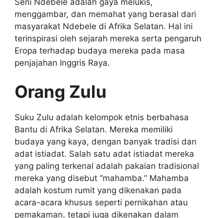
Seni Ndebele adalah gaya melukis,
menggambar, dan memahat yang berasal dari
masyarakat Ndebele di Afrika Selatan. Hal ini
terinspirasi oleh sejarah mereka serta pengaruh
Eropa terhadap budaya mereka pada masa
penjajahan Inggris Raya.
Orang Zulu
Suku Zulu adalah kelompok etnis berbahasa
Bantu di Afrika Selatan. Mereka memiliki
budaya yang kaya, dengan banyak tradisi dan
adat istiadat. Salah satu adat istiadat mereka
yang paling terkenal adalah pakaian tradisional
mereka yang disebut “mahamba.” Mahamba
adalah kostum rumit yang dikenakan pada
acara-acara khusus seperti pernikahan atau
pemakaman, tetapi juga dikenakan dalam