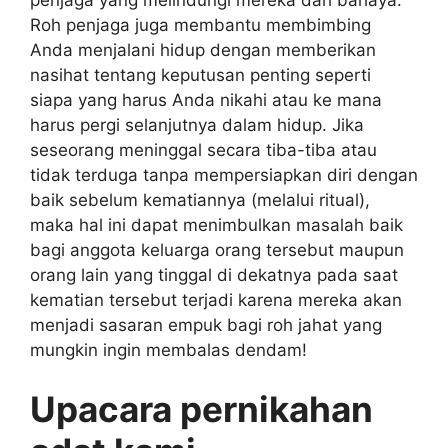
Roh penjaga juga membantu membimbing
Anda menjalani hidup dengan memberikan
nasihat tentang keputusan penting seperti
siapa yang harus Anda nikahi atau ke mana
harus pergi selanjutnya dalam hidup. Jika
seseorang meninggal secara tiba-tiba atau
tidak terduga tanpa mempersiapkan diri dengan
baik sebelum kematiannya (melalui ritual),
maka hal ini dapat menimbulkan masalah baik
bagi anggota keluarga orang tersebut maupun
orang lain yang tinggal di dekatnya pada saat
kematian tersebut terjadi karena mereka akan
menjadi sasaran empuk bagi roh jahat yang
mungkin ingin membalas dendam!
Upacara pernikahan