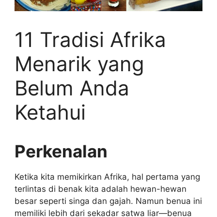
11 Tradisi Afrika
Menarik yang
Belum Anda
Ketahui
Perkenalan
Ketika kita memikirkan Afrika, hal pertama yang
terlintas di benak kita adalah hewan-hewan
besar seperti singa dan gajah. Namun benua ini
memiliki lebih dari sekadar satwa liar—benua