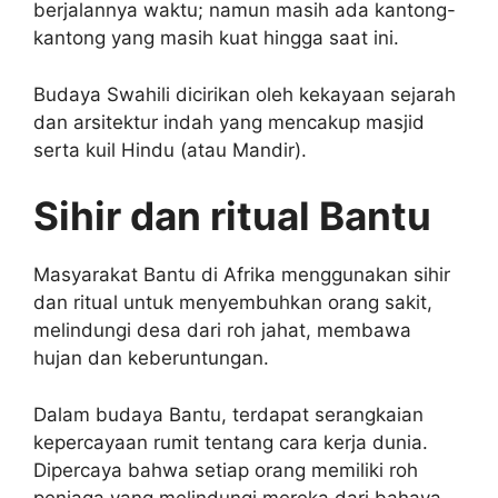
berjalannya waktu; namun masih ada kantong-
kantong yang masih kuat hingga saat ini.
Budaya Swahili dicirikan oleh kekayaan sejarah
dan arsitektur indah yang mencakup masjid
serta kuil Hindu (atau Mandir).
Sihir dan ritual Bantu
Masyarakat Bantu di Afrika menggunakan sihir
dan ritual untuk menyembuhkan orang sakit,
melindungi desa dari roh jahat, membawa
hujan dan keberuntungan.
Dalam budaya Bantu, terdapat serangkaian
kepercayaan rumit tentang cara kerja dunia.
Dipercaya bahwa setiap orang memiliki roh
penjaga yang melindungi mereka dari bahaya.