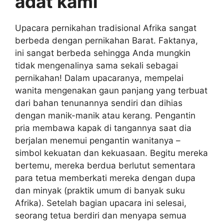
adat kami
Upacara pernikahan tradisional Afrika sangat
berbeda dengan pernikahan Barat. Faktanya,
ini sangat berbeda sehingga Anda mungkin
tidak mengenalinya sama sekali sebagai
pernikahan! Dalam upacaranya, mempelai
wanita mengenakan gaun panjang yang terbuat
dari bahan tenunannya sendiri dan dihias
dengan manik-manik atau kerang. Pengantin
pria membawa kapak di tangannya saat dia
berjalan menemui pengantin wanitanya –
simbol kekuatan dan kekuasaan. Begitu mereka
bertemu, mereka berdua berlutut sementara
para tetua memberkati mereka dengan dupa
dan minyak (praktik umum di banyak suku
Afrika). Setelah bagian upacara ini selesai,
seorang tetua berdiri dan menyapa semua