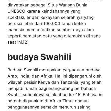
dinyatakan sebagai Situs Warisan Dunia
UNESCO karena keindahannya yang
spektakuler dan kekayaan sejarahnya yang
berusia lebih dari 100.000 tahun ketika
manusia memanfaatkan sumber daya alam
seperti peralatan batu yang ditemukan di sana
saat ini.[2]
budaya Swahili
Budaya Swahili merupakan perpaduan budaya
Arab, India, dan Afrika. Hal ini dipengaruhi oleh
wilayah pesisir Kenya dan Tanzania, yang telah
menjadi rumah bagi orang-orang berbahasa
Swahili setidaknya sejak abad ke-15. Bahasa ini
pernah digunakan di Afrika Timur namun
penggunaannya semakin menurun seiring